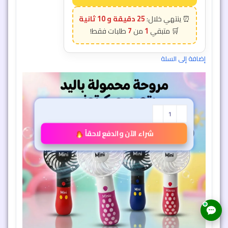
شراء الآن والدفع لاحقاً