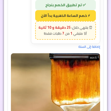
إضافة إلى السلة
25 دقيقة و 7 ثانية
7
1
5 min