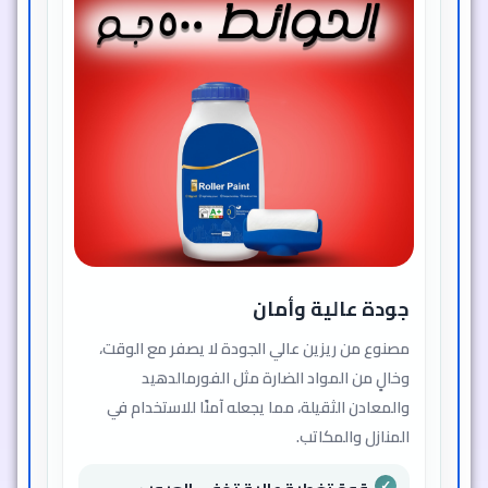
جودة عالية وأمان
مصنوع من ريزين عالي الجودة لا يصفر مع الوقت،
وخالٍ من المواد الضارة مثل الفورمالدهيد
والمعادن الثقيلة، مما يجعله آمنًا للاستخدام في
المنازل والمكاتب.