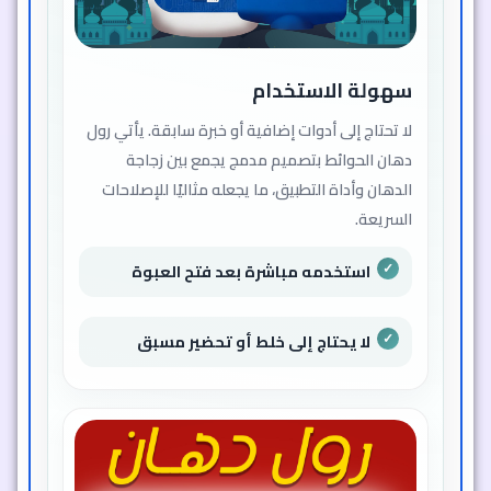
سهولة الاستخدام
لا تحتاج إلى أدوات إضافية أو خبرة سابقة. يأتي رول
دهان الحوائط بتصميم مدمج يجمع بين زجاجة
الدهان وأداة التطبيق، ما يجعله مثاليًا للإصلاحات
السريعة.
استخدمه مباشرة بعد فتح العبوة
لا يحتاج إلى خلط أو تحضير مسبق