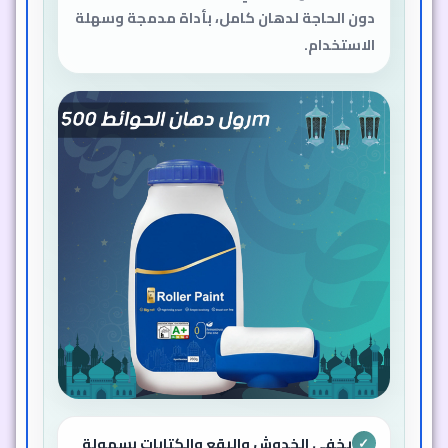
دون الحاجة لدهان كامل، بأداة مدمجة وسهلة
الاستخدام.
يخفي الخدوش والبقع والكتابات بسهولة
✓