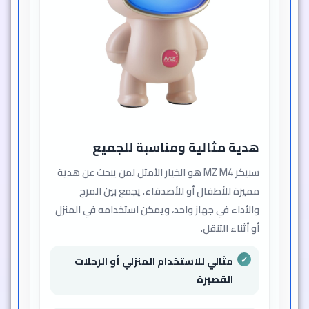
هدية مثالية ومناسبة للجميع
سبيكر MZ M4 هو الخيار الأمثل لمن يبحث عن هدية
مميزة للأطفال أو للأصدقاء. يجمع بين المرح
والأداء في جهاز واحد، ويمكن استخدامه في المنزل
أو أثناء التنقل.
مثالي للاستخدام المنزلي أو الرحلات
القصيرة