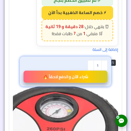
28 دقيقة و 16 ثانية
7
1
إضافة إلى السلة
5 min
شراء الآن والدفع لاحقاً