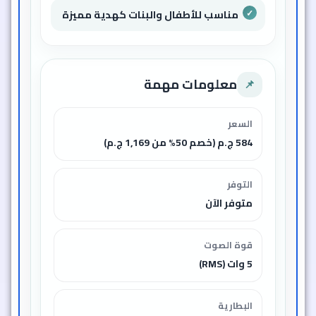
مناسب للأطفال والبنات كهدية مميزة
معلومات مهمة
📌
السعر
584 ج.م (خصم 50% من 1,169 ج.م)
التوفر
متوفر الآن
قوة الصوت
5 وات (RMS)
البطارية