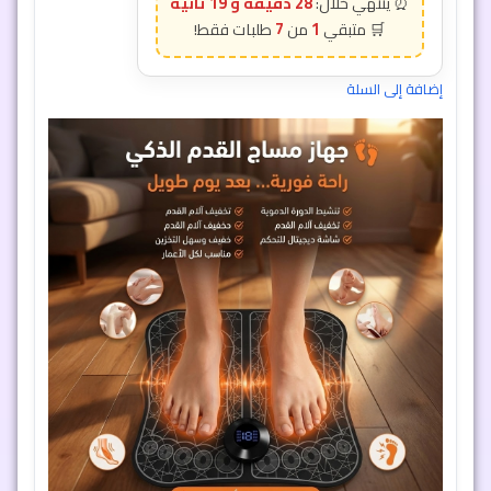
28 دقيقة و 16 ثانية
7
1
إضافة إلى السلة