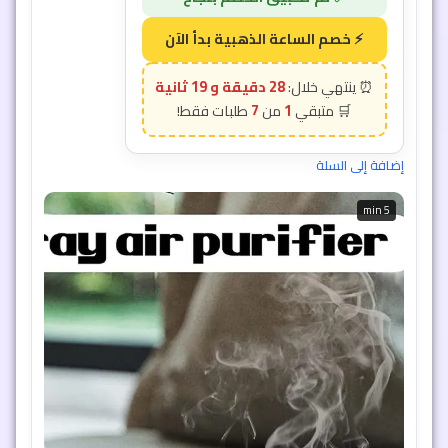
28 دقيقة و 16 ثانية
7
1
إضافة إلى السلة
5 min