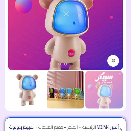
اضغط للتكبير
الرئيسية
»
المتجر
»
جميع المنتجات
»