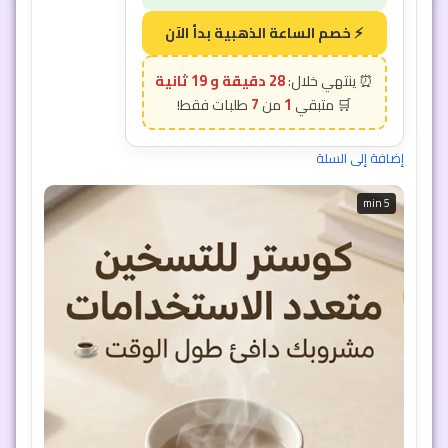
28 دقيقة و 16 ثانية
7
1
إضافة إلى السلة
5 min