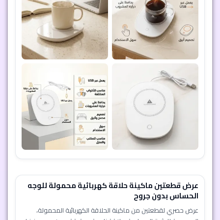
عرض قطعتين ماكينة حلاقة كهربائية محمولة للوجه
الحساس بدون جروح
عرض حصري لقطعتين من ماكينة الحلاقة الكهربائية المحمولة،