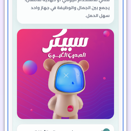
يجمع بين الجمال والوظيفة في جهاز واحد
سهل الحمل.