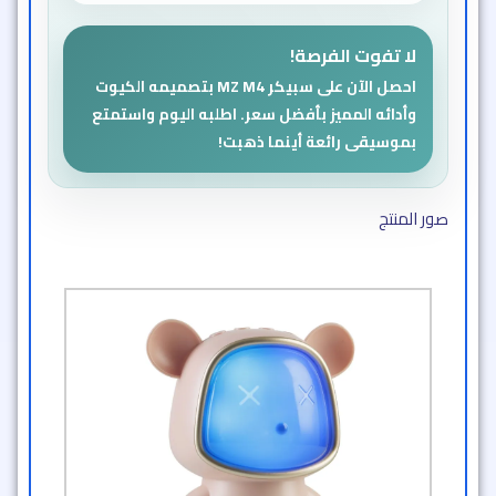
لا تفوت الفرصة!
احصل الآن على سبيكر MZ M4 بتصميمه الكيوت
وأدائه المميز بأفضل سعر. اطلبه اليوم واستمتع
بموسيقى رائعة أينما ذهبت!
صور المنتج​