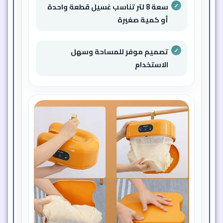
سعة 8 لتر تناسب غسيل قطعة واحدة
أو كمية صغيرة
تصميم موفر للمساحة وسهل
الاستخدام