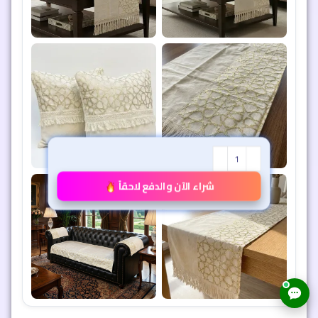
شراء الآن والدفع لاحقاً