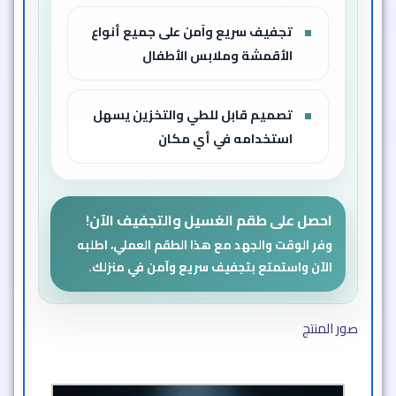
تجفيف سريع وآمن على جميع أنواع
الأقمشة وملابس الأطفال
تصميم قابل للطي والتخزين يسهل
استخدامه في أي مكان
احصل على طقم الغسيل والتجفيف الآن!
وفر الوقت والجهد مع هذا الطقم العملي، اطلبه
الآن واستمتع بتجفيف سريع وآمن في منزلك.
صور المنتج​