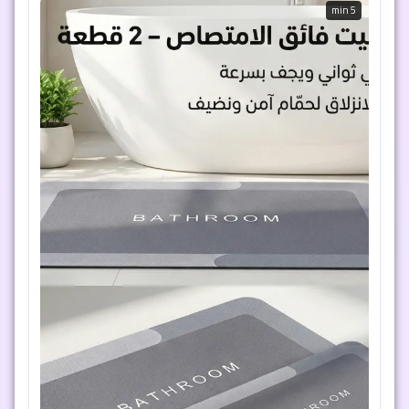
5 min