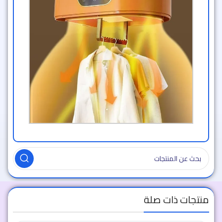
منتجات ذات صلة