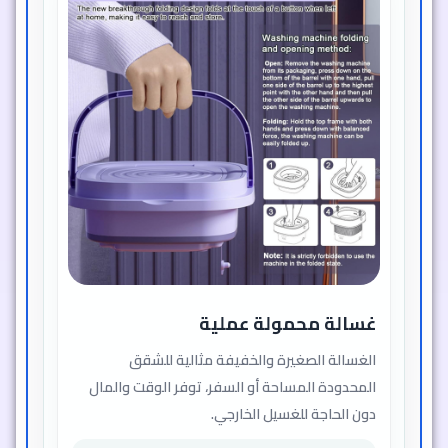
غسالة محمولة عملية
الغسالة الصغيرة والخفيفة مثالية للشقق
المحدودة المساحة أو السفر، توفر الوقت والمال
دون الحاجة للغسيل الخارجي.