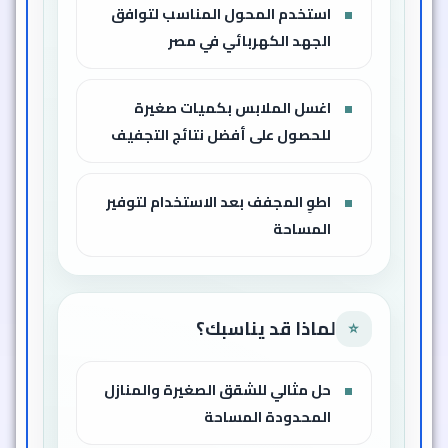
استخدم المحول المناسب لتوافق
الجهد الكهربائي في مصر
اغسل الملابس بكميات صغيرة
للحصول على أفضل نتائج التجفيف
اطوِ المجفف بعد الاستخدام لتوفير
المساحة
لماذا قد يناسبك؟
⭐
حل مثالي للشقق الصغيرة والمنازل
المحدودة المساحة