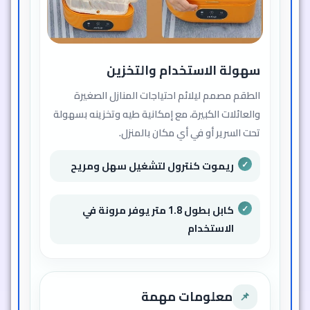
سهولة الاستخدام والتخزين
الطقم مصمم ليلائم احتياجات المنازل الصغيرة
والعائلات الكبيرة، مع إمكانية طيه وتخزينه بسهولة
تحت السرير أو في أي مكان بالمنزل.
ريموت كنترول لتشغيل سهل ومريح
كابل بطول 1.8 متر يوفر مرونة في
الاستخدام
معلومات مهمة
📌