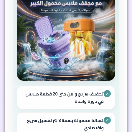
تجفيف سريع وآمن حتى 20 قطعة ملابس
✓
في دورة واحدة
غسالة محمولة بسعة 8 لتر لغسيل سريع
✓
واقتصادي