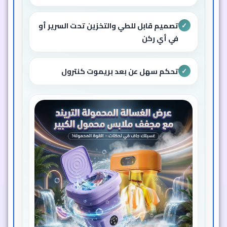
تصميم قابل للطي والتخزين تحت السرير أو
✓
في أي ركن
تحكم سهل عن بعد بريموت كنترول
✓