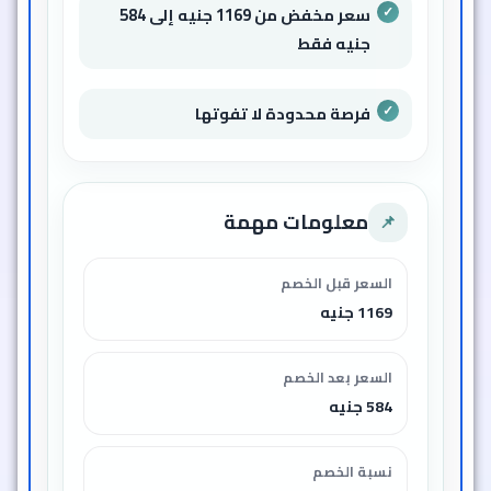
سعر مخفض من 1169 جنيه إلى 584
جنيه فقط
فرصة محدودة لا تفوتها
معلومات مهمة
📌
السعر قبل الخصم
1169 جنيه
السعر بعد الخصم
584 جنيه
نسبة الخصم