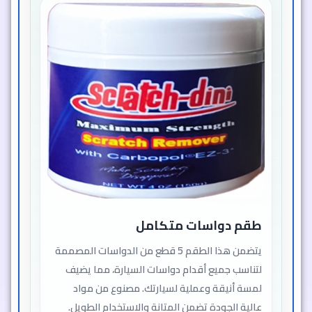
طقم دواسات متكامل
يتضمن هذا الطقم 5 قطع من الدواسات المصممة
لتناسب جميع أقدام دواسات السيارة، مما يضيف
لمسة أنيقة وعملية لسيارتك. مصنوع من مواد
عالية الجودة تضمن المتانة والاستخدام الطويل.