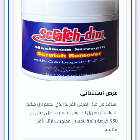
عرض استثنائي
استفد من هذا العرض الفريد الذي يجمع بين طقم
الدواسات ومزيل الخدوش بخصم مذهل يصل إلى
50%. فرصة رائعة لتحسين مظهر سيارتك بأقل
تكلفة.