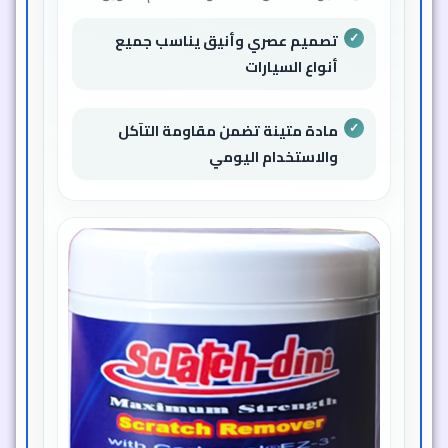
تصميم عصري وأنيق يناسب جميع
أنواع السيارات
مادة متينة تضمن مقاومة التآكل
والاستخدام اليومي