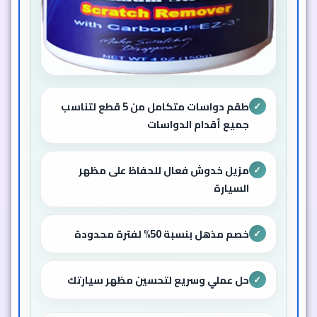
طقم دواسات متكامل من 5 قطع لتناسب
✓
جميع أقدام الدواسات
مزيل خدوش فعال للحفاظ على مظهر
✓
السيارة
خصم مذهل بنسبة 50% لفترة محدودة
✓
حل عملي وسريع لتحسين مظهر سيارتك
✓