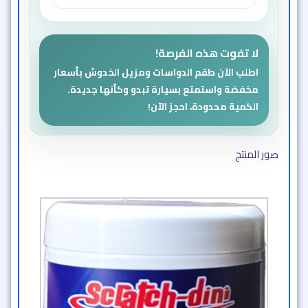
لا تفوت هذه الفرصة!
اطلب الآن طقم الدواسات ومزيل الخدوش بأسعار
مخفضة واستمتع بسيارة تبدو وكأنها جديدة.
الكمية محدودة، احجز الآن!
صور المنتج​