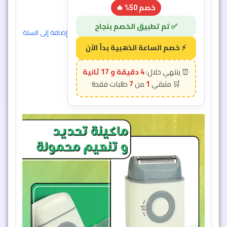
خصم 50% 🔥
إضافة إلى السلة
4 دقيقة و 15 ثانية
7
1