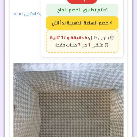
إضافة إلى السلة
4 دقيقة و 15 ثانية
7
1