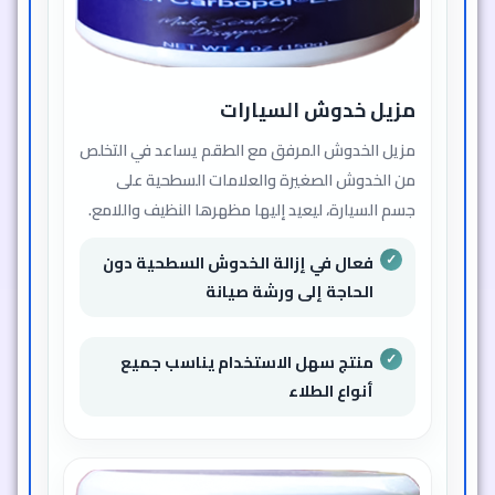
مزيل خدوش السيارات
مزيل الخدوش المرفق مع الطقم يساعد في التخلص
من الخدوش الصغيرة والعلامات السطحية على
جسم السيارة، ليعيد إليها مظهرها النظيف واللامع.
فعال في إزالة الخدوش السطحية دون
الحاجة إلى ورشة صيانة
منتج سهل الاستخدام يناسب جميع
أنواع الطلاء