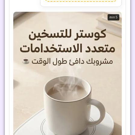
5 min