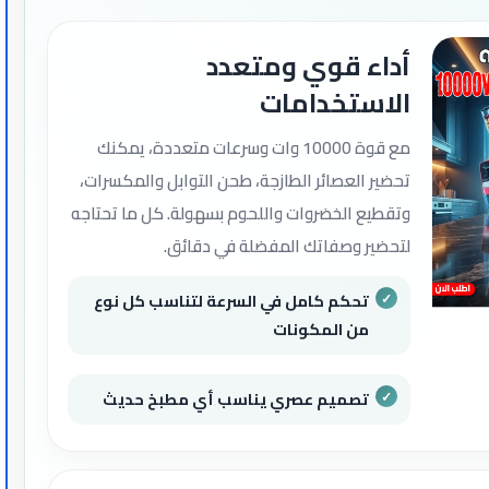
أداء قوي ومتعدد
الاستخدامات
مع قوة 10000 وات وسرعات متعددة، يمكنك
تحضير العصائر الطازجة، طحن التوابل والمكسرات،
وتقطيع الخضروات واللحوم بسهولة. كل ما تحتاجه
لتحضير وصفاتك المفضلة في دقائق.
تحكم كامل في السرعة لتناسب كل نوع
من المكونات
تصميم عصري يناسب أي مطبخ حديث