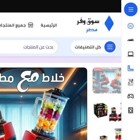
الرئيسية
جميع المنتجا
كل التصنيفات