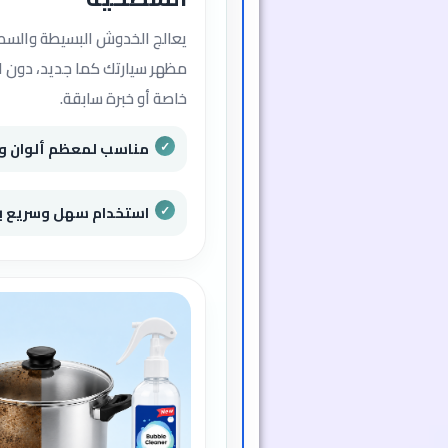
يعالج الخدوش البسيطة والسط
مظهر سيارتك كما جديد، دون ال
خاصة أو خبرة سابقة.
مناسب لمعظم ألوان وأن
استخدام سهل وسريع بن