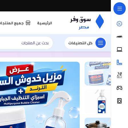
الرئيسية
جميع المنتجا
كل التصنيفات