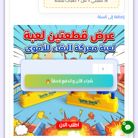
شراء الآن والدفع لاحقاً