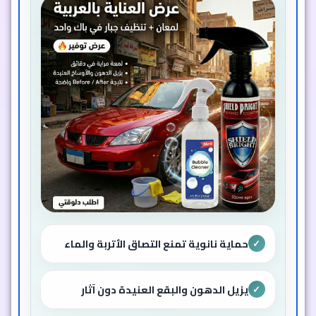
حماية نانوية تمنع التصاق الأتربة والماء
✓
يزيل الدهون والبقع العنيدة دون آثار
✓