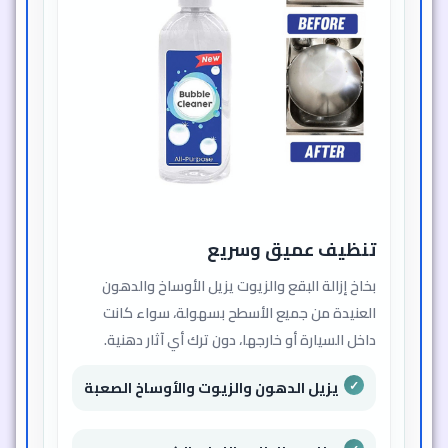
تنظيف عميق وسريع
بخاخ إزالة البقع والزيوت يزيل الأوساخ والدهون
العنيدة من جميع الأسطح بسهولة، سواء كانت
داخل السيارة أو خارجها، دون ترك أي آثار دهنية.
يزيل الدهون والزيوت والأوساخ الصعبة