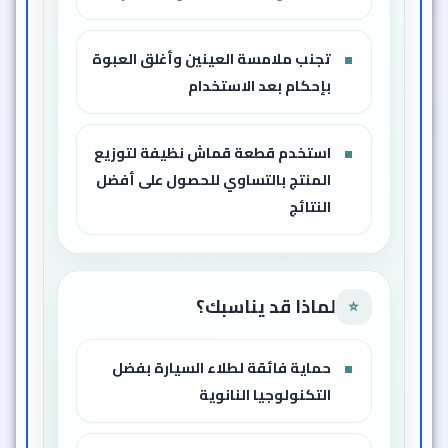
تجنب ملامسة العينين وأغلق العبوة
بإحكام بعد الاستخدام
استخدم قطعة قماش نظيفة لتوزيع
المنتج بالتساوي للحصول على أفضل
النتائج
لماذا قد يناسبك؟
⭐
حماية فائقة لطلاء السيارة بفضل
التكنولوجيا النانوية