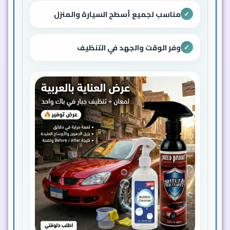
مناسب لجميع أسطح السيارة والمنزل
✓
وفر الوقت والجهد في التنظيف
✓