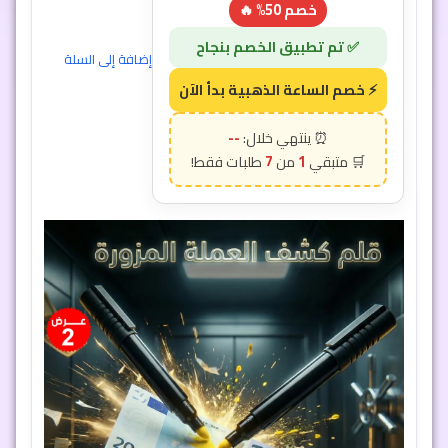
خصم 50% 🔥
إضافة إلى السلة
--
7
1