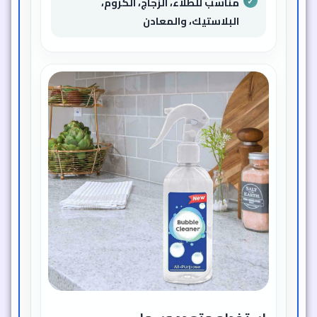
مناسب للطلاء، الزجاج، الكروم،
البلاستيك، والمعادن