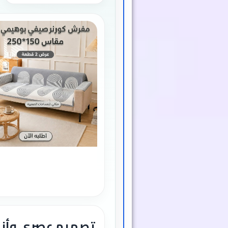
تصميم عصري وأن