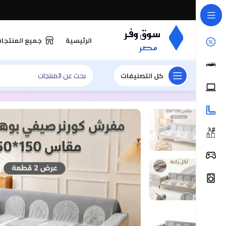
الرئيسية
جميع المنتجا
كل التصنيفات