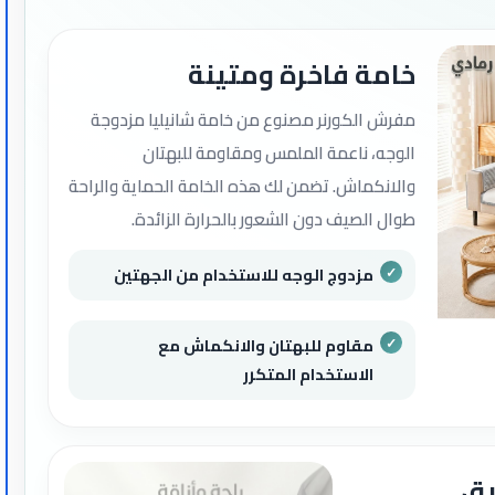
خامة فاخرة ومتينة
مفرش الكورنر مصنوع من خامة شانيليا مزدوجة
الوجه، ناعمة الملمس ومقاومة للبهتان
والانكماش. تضمن لك هذه الخامة الحماية والراحة
طوال الصيف دون الشعور بالحرارة الزائدة.
مزدوج الوجه للاستخدام من الجهتين
مقاوم للبهتان والانكماش مع
الاستخدام المتكرر
يق