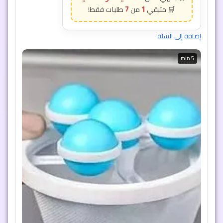
7
1
إضافة إلى السلة
5 min