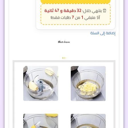
32 دقيقة و 45 ثانية
7
1
إضافة إلى السلة