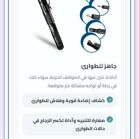
جاهز للطوارئ
أداة لا غنى عنها في المواقف الحرجة، سواء كنت
في رحلة أو تواجه مشكلة غير متوقعة.
كشاف إضاءة قوية وفلاش للطوارئ
صفارة للتنبيه وأداة لكسر الزجاج في
حالات الطوارئ