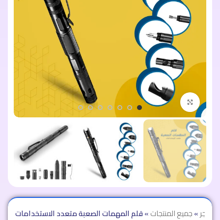
اضغط للتكبير
المتجر
»
جميع المنتجات
»
قلم المهمات الصعبة متعدد الاستخدامات