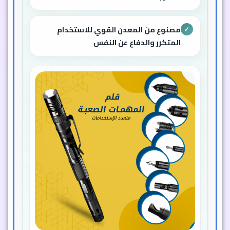
مصنوع من المعدن القوي للاستخدام
✓
المتكرر والدفاع عن النفس