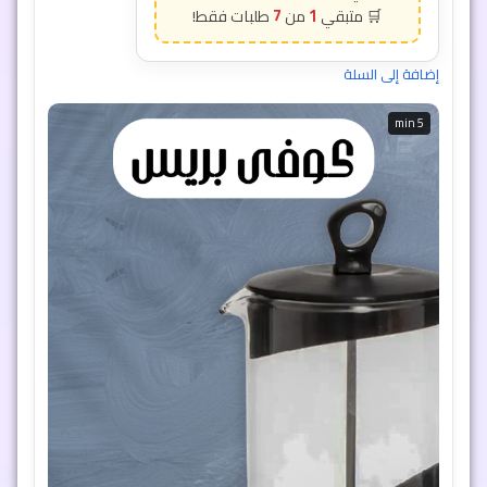
7
1
إضافة إلى السلة
5 min