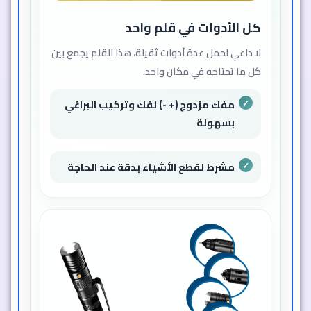
كل الأدوات في قلم واحد
لا داعي لحمل عدة أدوات ثقيلة، هذا القلم يجمع بين
كل ما تحتاجه في مكان واحد.
مفك مزدوج (+ -) لفك وتركيب البراغي
بسهولة
مشرط لقطع الأشياء بدقة عند الحاجة