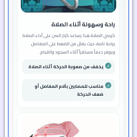
راحة وسهولة أثناء الصلاة
كرسي الصلاة هذا يساعد كبار السن على أداء الصلاة
براحة تامة، حيث يقلل من الضغط على المفاصل
ويوفر دعماً مستقراً أثناء السجود والقيام.
يخفف من صعوبة الحركة أثناء الصلاة
مناسب للمصابين بآلام المفاصل أو
ضعف الحركة