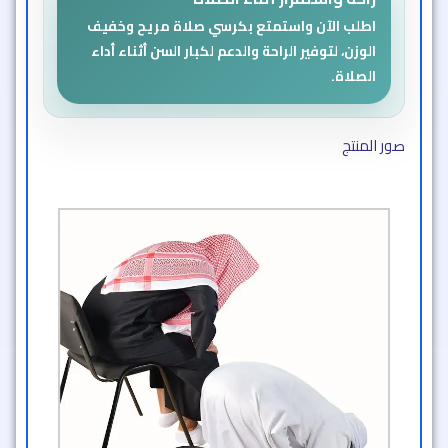
اطلب الآن واستمتع بكرسي صلاة مريح وخفيف
الوزن، لتوفير الراحة والدعم لكبار السن أثناء أداء
الصلاة.
صور المنتج​