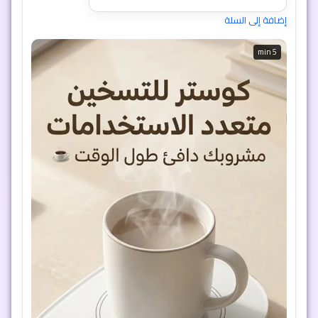
5 min