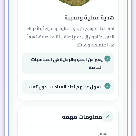
هدية عملية ومحببة
اختر هذا الكرسي كهدية عملية لوالديك أو لأحبائك
الذين يحتاجون إلى دعم إضافي أثناء الصلاة، تعبيراً
عن اهتمامك ورعايتك.
يعبر عن الحب والرعاية في المناسبات
الخاصة
يسهل عليهم أداء العبادات بدون تعب
معلومات مهمة
📌
السعر