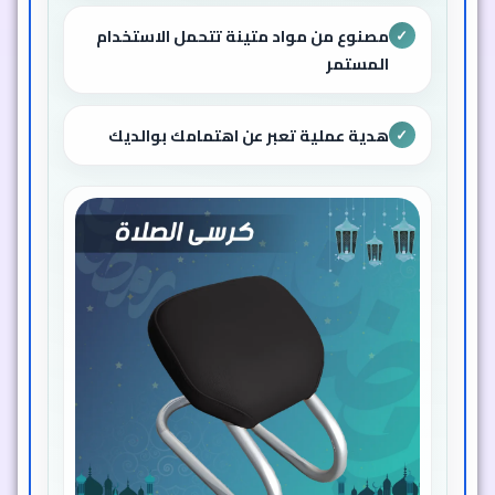
مصنوع من مواد متينة تتحمل الاستخدام
✓
المستمر
هدية عملية تعبر عن اهتمامك بوالديك
✓