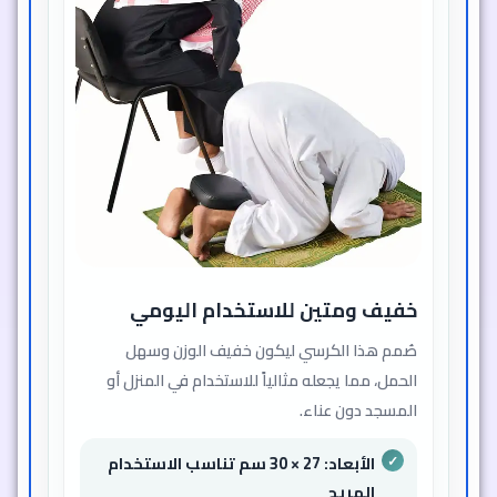
خفيف ومتين للاستخدام اليومي
صُمم هذا الكرسي ليكون خفيف الوزن وسهل
الحمل، مما يجعله مثالياً للاستخدام في المنزل أو
المسجد دون عناء.
الأبعاد: 27 × 30 سم تناسب الاستخدام
المريح