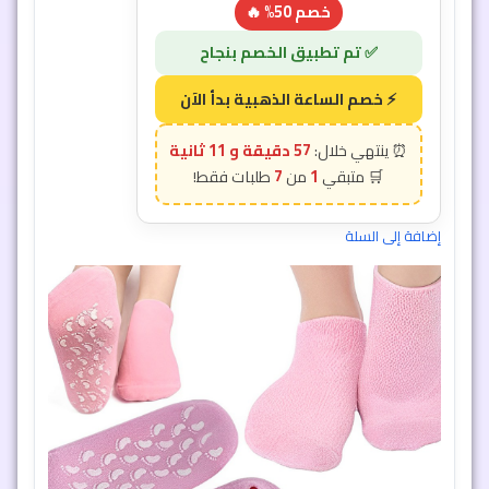
إضافة إلى السلة
57 دقيقة و 9 ثانية
7
1