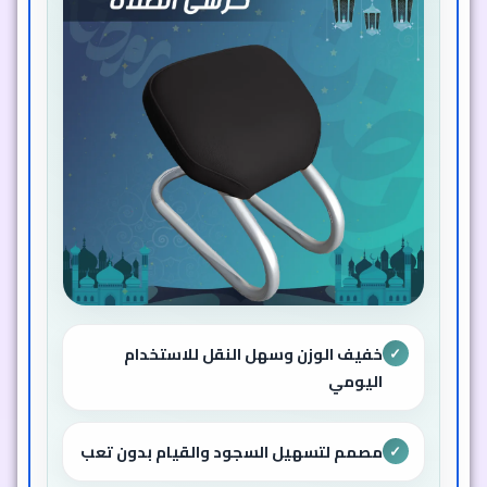
خفيف الوزن وسهل النقل للاستخدام
✓
اليومي
مصمم لتسهيل السجود والقيام بدون تعب
✓