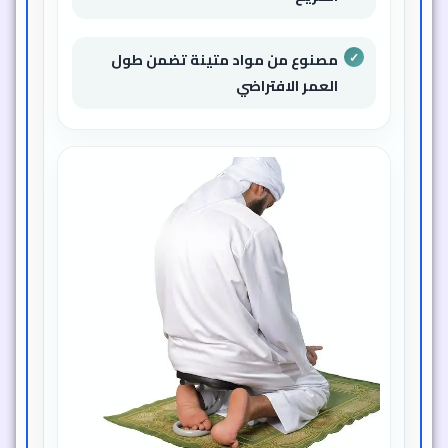
مصنوع من مواد متينة تضمن طول
العمر الافتراضي