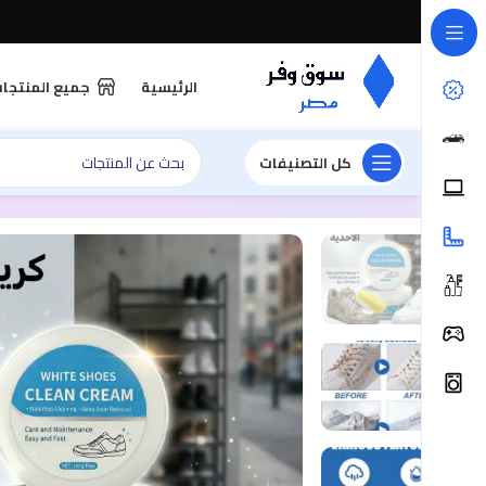
الرئيسية
جميع المنتجا
كل التصنيفات