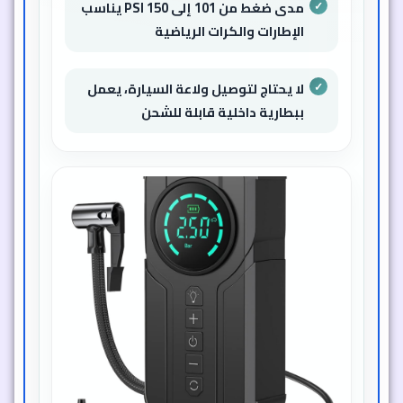
مدى ضغط من 101 إلى 150 PSI يناسب
الإطارات والكرات الرياضية
لا يحتاج لتوصيل ولاعة السيارة، يعمل
ببطارية داخلية قابلة للشحن