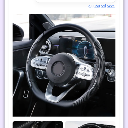
تحديد أحد الخيارات