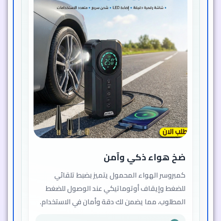
ضخ هواء ذكي وآمن
كمبروسر الهواء المحمول يتميز بضبط تلقائي
للضغط وإيقاف أوتوماتيكي عند الوصول للضغط
المطلوب، مما يضمن لك دقة وأمان في الاستخدام.