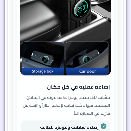
إضاءة عملية في كل مكان
كشاف LED مدمج يوفر إضاءة قوية في الأماكن
المظلمة، سواء كنت بحاجة لإصلاح إطار أو البحث عن
شيء في السيارة ليلاً.
إضاءة ساطعة وموفرة للطاقة