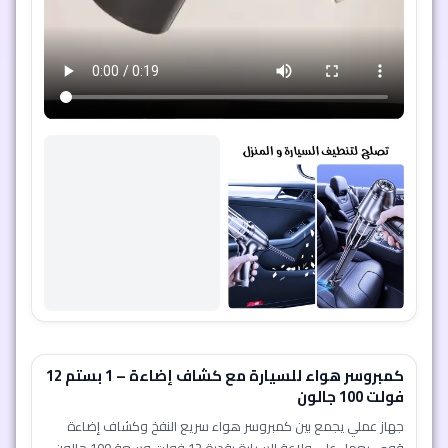
كمبروسر هواء للسيارة مع كشاف إضاءة – 1 بستم 12
فولت 100 جالون
جهاز عملي يجمع بين كمبروسر هواء سريع النفخ وكشاف إضاءة