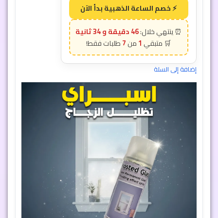
46 دقيقة و 31 ثانية
7
1
إضافة إلى السلة