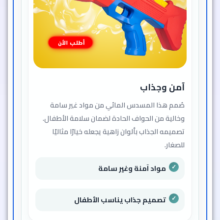
آمن وجذاب
صُمم هذا المسدس المائي من مواد غير سامة
وخالية من الحواف الحادة لضمان سلامة الأطفال.
تصميمه الجذاب بألوان زاهية يجعله خيارًا مثاليًا
للصغار.
مواد آمنة وغير سامة
تصميم جذاب يناسب الأطفال