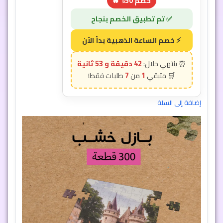
خصم 50% 🔥
42 دقيقة و 50 ثانية
7
1
إضافة إلى السلة