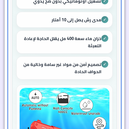
تشغيل أوتوماتيكي بدون ضخ يدوي
✓
مدى رش يصل إلى 10 أمتار
✓
خزان ماء سعة 400 مل يقلل الحاجة لإعادة
✓
التعبئة
تصميم آمن من مواد غير سامة وخالية من
✓
الحواف الحادة