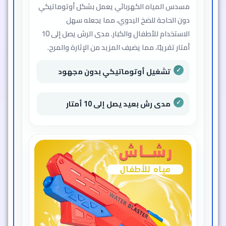
مسدس المياه الكهربائي يعمل بشكل أوتوماتيكي
دون الحاجة للضخ اليدوي، مما يجعله سهل
الاستخدام للأطفال والكبار. مدى الرش يصل إلى 10
أمتار تقريبًا، مما يضيف المزيد من الإثارة والمرح.
تشغيل أوتوماتيكي بدون مجهود
مدى رش بعيد يصل إلى 10 أمتار