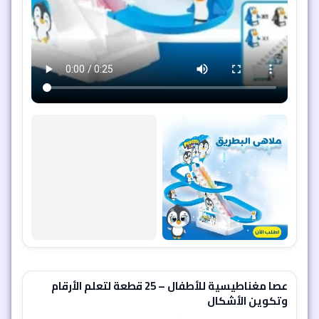
عصا مغناطيسية للأطفال – 25 قطعة لتعلم الأرقام
وتكوين الأشكال