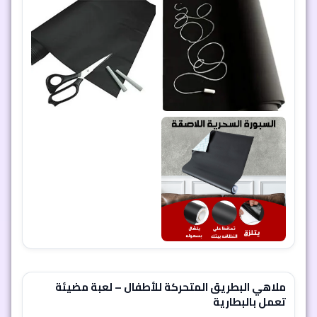
ملاهي البطريق المتحركة للأطفال – لعبة مضيئة
تعمل بالبطارية