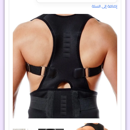
إضافة إلى السلة