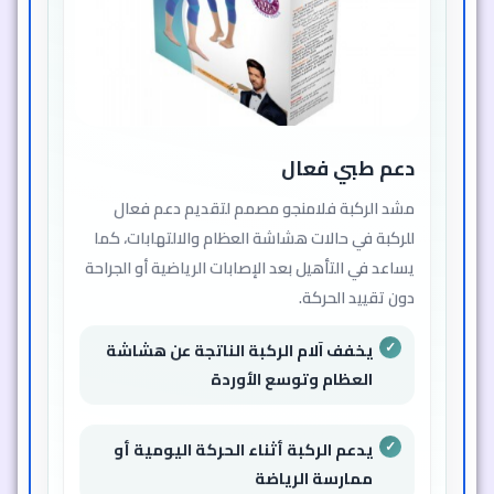
دعم طبي فعال
مشد الركبة فلامنجو مصمم لتقديم دعم فعال
للركبة في حالات هشاشة العظام والالتهابات، كما
يساعد في التأهيل بعد الإصابات الرياضية أو الجراحة
دون تقييد الحركة.
يخفف آلام الركبة الناتجة عن هشاشة
العظام وتوسع الأوردة
يدعم الركبة أثناء الحركة اليومية أو
ممارسة الرياضة