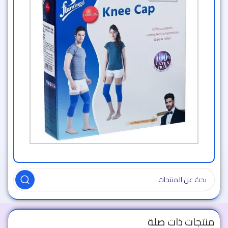
منتجات ذات صلة