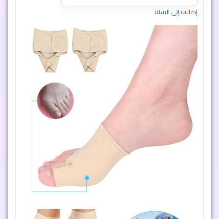
إضافة إلى السلة