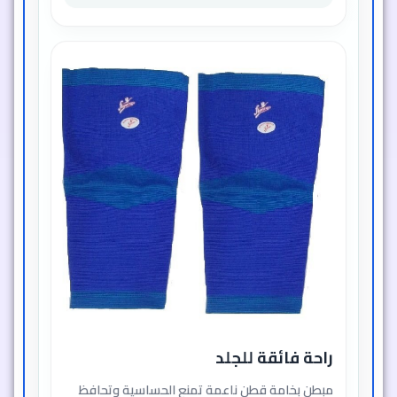
راحة فائقة للجلد
مبطن بخامة قطن ناعمة تمنع الحساسية وتحافظ