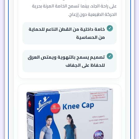
على راحة الجلد، بينما تسمح الخامة المرنة بحرية
الحركة الطبيعية دون إزعاج.
خامة داخلية من القطن الناعم للحماية
من الحساسية
تصميم يسمح بالتهوية ويمتص العرق
للحفاظ على الجفاف