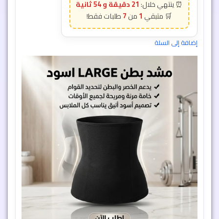
21 دقيقة و 51 ثانية
7
1
إضافة إلى السلة