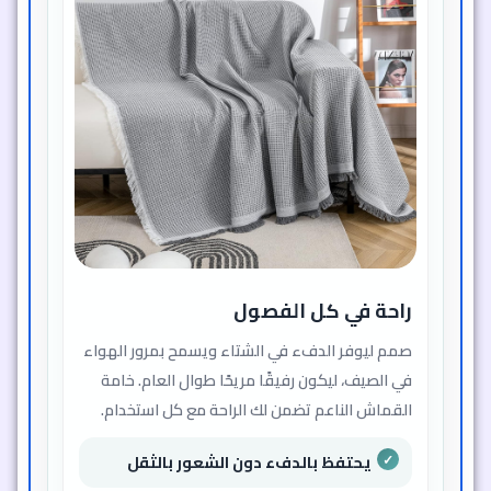
راحة في كل الفصول
صمم ليوفر الدفء في الشتاء ويسمح بمرور الهواء
في الصيف، ليكون رفيقًا مريحًا طوال العام. خامة
القماش الناعم تضمن لك الراحة مع كل استخدام.
يحتفظ بالدفء دون الشعور بالثقل