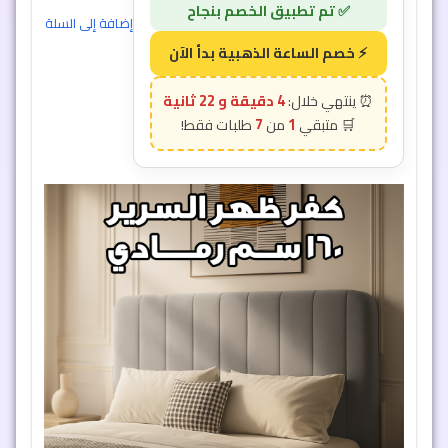
إضافة إلى السلة
4 دقيقة و 19 ثانية
7
1