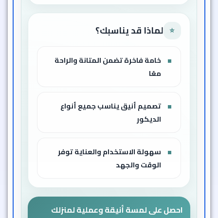
لماذا قد يناسبك؟
⭐
خامة فاخرة تضمن المتانة والراحة
معًا
تصميم أنيق يناسب جميع أنواع
الديكور
سهولة الاستخدام والعناية توفر
الوقت والجهد
احصل على لمسة أنيقة وعملية لمنزلك