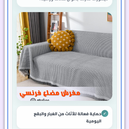
حماية فعالة للأثاث من الغبار والبقع
✓
اليومية