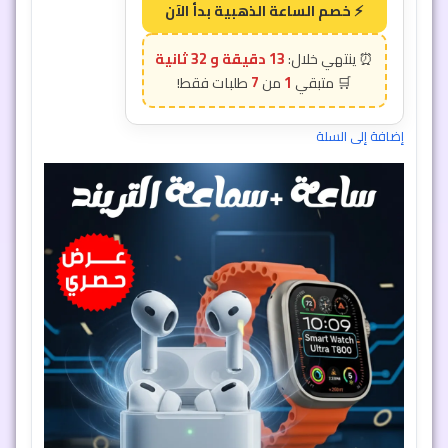
13 دقيقة و 29 ثانية
7
1
إضافة إلى السلة