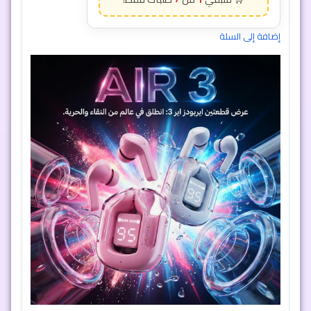
إضافة إلى السلة