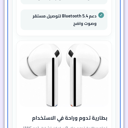
دعم Bluetooth 5.4 لتوصيل مستقر
وصوت واضح
بطارية تدوم وراحة في الاستخدام