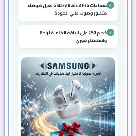
سماعات Galaxy Buds 3 Pro بعزل ضوضاء
✓
متطور وصوت عالي الجودة
خصم 50% على الباقة الكاملة لراحة
✓
واستمتاع فوري