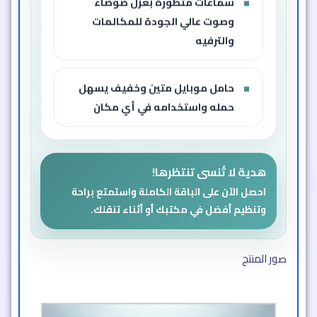
سماعات متطورة بعزل ضوضاء
وصوت عالي الجودة للمكالمات
والترفيه
حامل موبايل متين وخفيف يسهل
حمله واستخدامه في أي مكان
هدية لا تُنسى تنتظرها!
احصل الآن على الباقة الكاملة واستمتع براحة
وتنظيم أفضل في مكتبك أو أثناء تنقلك.
صور المنتج​