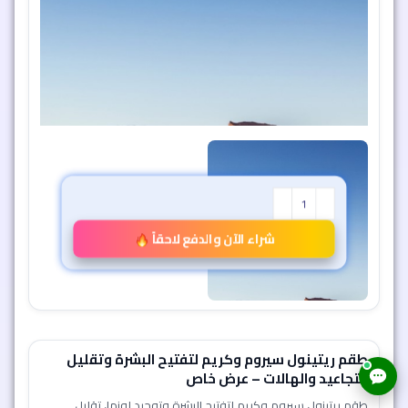
شراء الآن والدفع لاحقاً