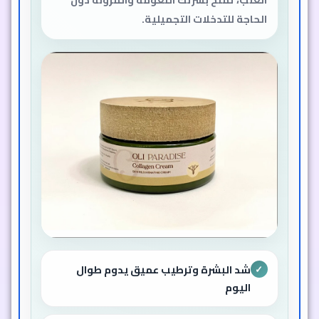
الحاجة للتدخلات التجميلية.
شد البشرة وترطيب عميق يدوم طوال
✓
اليوم