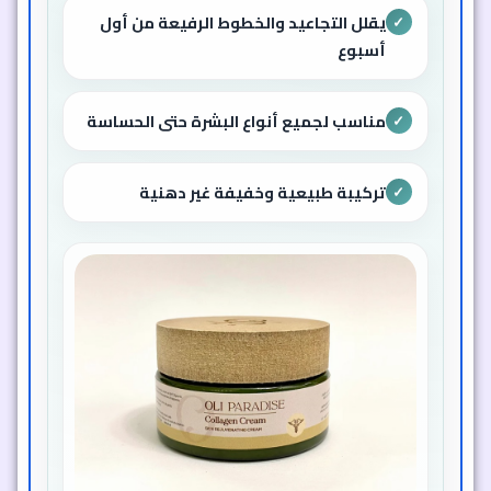
يقلل التجاعيد والخطوط الرفيعة من أول
✓
أسبوع
مناسب لجميع أنواع البشرة حتى الحساسة
✓
تركيبة طبيعية وخفيفة غير دهنية
✓