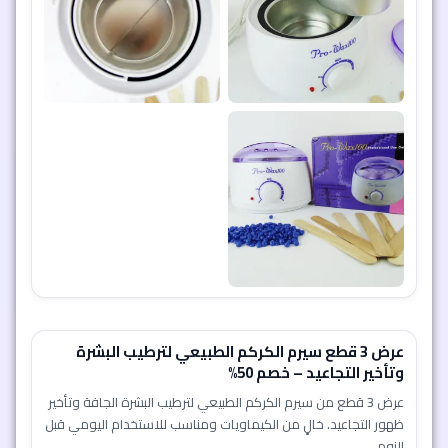
عرض 3 قطع سيرم الكركم الطبيعي لترطيب البشرة