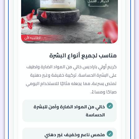
مناسب لجميع أنواع البشرة
كريم أولي باراديس خالي من المواد الضارة ولطيف
على البشرة الحساسة. تركيبة خفيفة وغير دهنية
تمتص بسرعة، مما يجعله مثاليًا للاستخدام اليومي
صباحًا ومساءً.
خالي من المواد الضارة وآمن للبشرة
الحساسة
ملمس ناعم وخفيف غير دهني