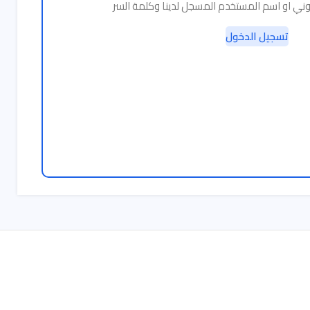
تروني او اسم المستخدم المسجل لدينا وكلمة السر
تسجيل الدخول