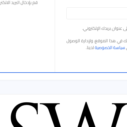
قم بإدخال البريد الالك
ى عنوان بريدك الإلكتروني.
تك في هذا الموقع، ولإدارة الوصول
ي
سياسة الخصوصية
لدينا.