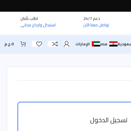
دعم 24/7
اطلب بأمان
تواصل معنا الآن
استبدال وارجاع مجاني
سعودية
مصر
الإمارات
0
ج.م
تسجيل الدخول