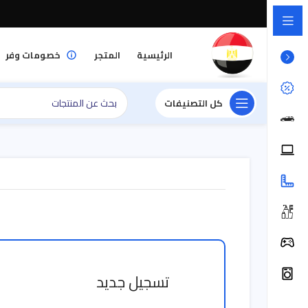
الرئيسية
المتجر
خصومات وفر
كل التصنيفات
تسجيل جديد