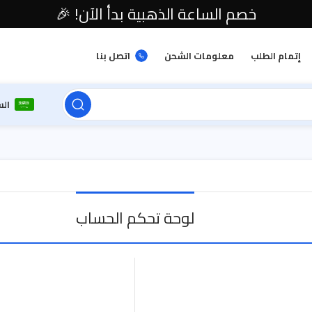
خصم الساعة الذهبية بدأ الآن! 🎉
إتمام الطلب
معلومات الشحن
اتصل بنا
ال
لوحة تحكم الحساب