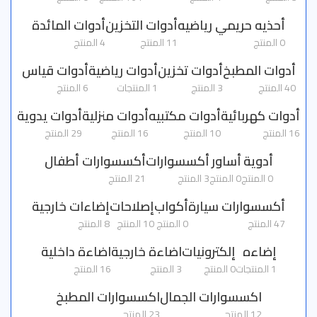
أحذيه حريمي رياضيه
أدوات التخزين
أدوات المائدة
0 المنتج
11 المنتج
4 المنتج
أدوات المطبخ
أدوات تخزين
أدوات رياضية
أدوات قياس
40 المنتج
3 المنتج
1 المنتجات
6 المنتج
أدوات كهربائية
أدوات مكتبيه
أدوات منزلية
أدوات يدوية
16 المنتج
10 المنتج
16 المنتج
29 المنتج
أدوية
أساور
أكسسوارات
أكسسوارات أطفال
0 المنتج
0 المنتج
3 المنتج
21 المنتج
أكسسوارات سيارة
أكواب
إصلاحات
إضاءات خارجية
47 المنتج
0 المنتج
10 المنتج
8 المنتج
إضاءه
إلكترونيات
اضاءة خارجية
اضاءة داخلية
1 المنتجات
0 المنتج
3 المنتج
16 المنتج
اكسسوارات الجمال
اكسسوارات المطبخ
12 المنتج
23 المنتج