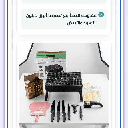
مقاومة للصدأ مع تصميم أنيق باللون
الأسود والأبيض