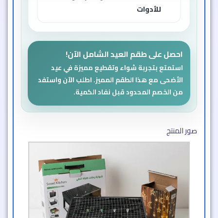
للأدوات
احصل على طقم العيد الشامل الآن!
استمتع بتجربة شواء وتقطيع مميزة في عيد
الأضحى مع هذا الطقم المميز. اطلب الآن واستفد
من الخصم المحدود قبل نفاد الكمية.
صور المنتج​