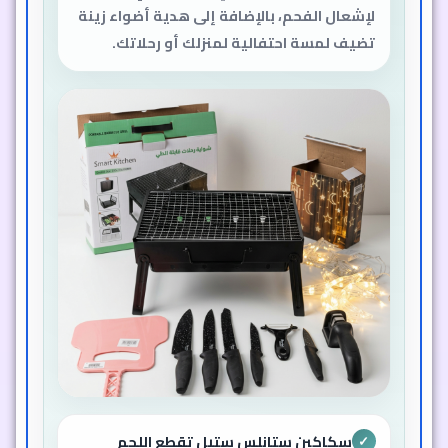
لإشعال الفحم، بالإضافة إلى هدية أضواء زينة
تضيف لمسة احتفالية لمنزلك أو رحلاتك.
سكاكين ستانلس ستيل تقطع اللحم
✓