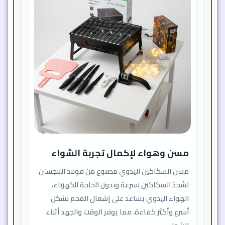
مسن وهواء لإكمال تجربة الشواء
مسن السكاكين اليدوي مصنوع من فولاذ التنجستن
لشحذ السكاكين بسرعة وبدون الحاجة للكهرباء.
الهواء اليدوي يساعد على إشعال الفحم بشكل
أسرع وأكثر كفاءة، مما يوفر الوقت والجهد أثناء