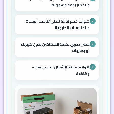
والخضار بدقة وسهولة
شواية فحم قابلة للطي تناسب الرحلات
✓
والمناسبات الخارجية
مسن يدوي يشحذ السكاكين بدون كهرباء
✓
أو بطاريات
هواية عملية لإشعال الفحم بسرعة
✓
وكفاءة