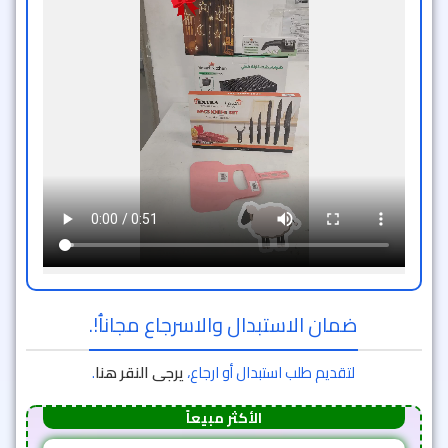
ضمان الاستبدال والاسرجاع مجاناُ!.
لتقديم طلب استبدال أو ارجاع،
يرجى النقر هنا
.
الأكثر مبيعاً