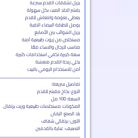
يزيل تشققات القدم بسرعة
يقشر الجلد الميت بكل سهولة
يعطي نعومة وانتعاش للقدم
يوصل للطبقة البيضاء النقية
يزيل الشوائب بين الأصابع
مستخلص من زيوت طبيعية آمنة
مناسب للرجال والنساء معًا
سعة كبيرة تكفي استخدامات كثيرة
يخلي ريحة القدم منعشة
آمن للاستخدام اليومي بالبيت
ــــــــــــــــــــــــــــــــــــــــــــــــــــــــــــــــــ
تفاصيل سريعة:
النوع: بخاخ مقشر للقدم
السعة: 100 مل
المكونات: مستخلصات طبيعية وزيت برتقال
بلد الصنع: اليابان
اللون: برتقالي شفاف
التصنيف: عناية بالقدمين
ــــــــــــــــــــــــــــــــــــــــــــــــــــــــــــــــــ