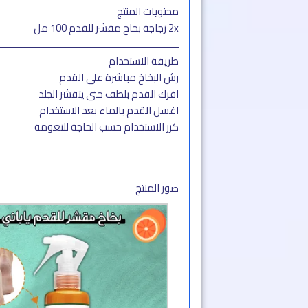
محتويات المنتج
2x زجاجة بخاخ مقشر للقدم 100 مل
ــــــــــــــــــــــــــــــــــــــــــــــــــــــــــــــــــ
طريقة الاستخدام
رش البخاخ مباشرة على القدم
افرك القدم بلطف حتى يتقشر الجلد
اغسل القدم بالماء بعد الاستخدام
كرر الاستخدام حسب الحاجة للنعومة
صور المنتج​