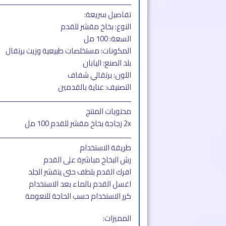
ــــــــــــــــــــــــــــــــــــــــــــــــــــــــــــــــــ
تفاصيل سريعة:
النوع: بخاخ مقشر للقدم
السعة: 100 مل
المكونات: مستخلصات طبيعية وزيت برتقال
بلد الصنع: اليابان
اللون: برتقالي شفاف
التصنيف: عناية بالقدمين
ــــــــــــــــــــــــــــــــــــــــــــــــــــــــــــــــــ
محتويات المنتج
2x زجاجة بخاخ مقشر للقدم 100 مل
ــــــــــــــــــــــــــــــــــــــــــــــــــــــــــــــــــ
طريقة الاستخدام
رش البخاخ مباشرة على القدم
افرك القدم بلطف حتى يتقشر الجلد
اغسل القدم بالماء بعد الاستخدام
كرر الاستخدام حسب الحاجة للنعومة
المميزات: