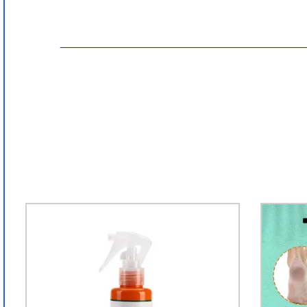
ـــــــــــــــــــــــــــــــــــــــــــــــــــــــــــــــــــــــــــــــــــــــــ