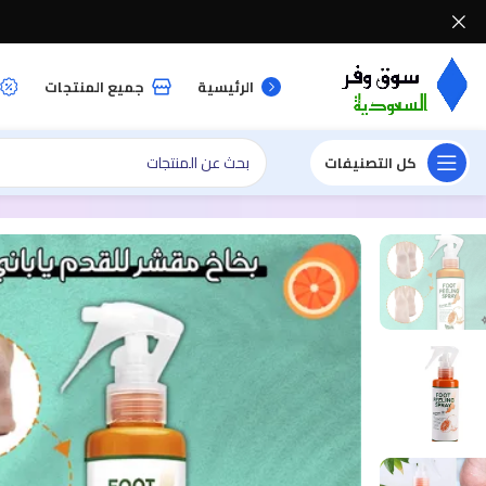
الرئيسية
جميع المنتجات
كل التصنيفات