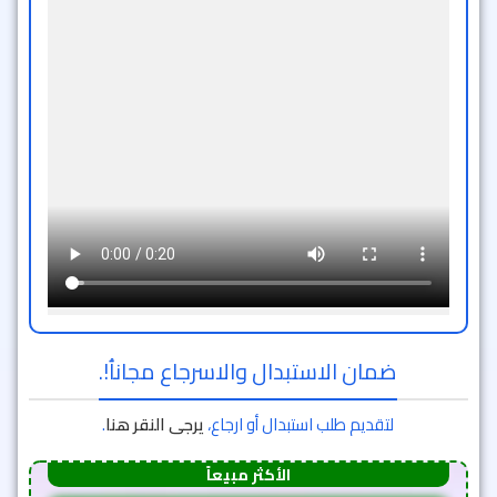
ضمان الاستبدال والاسرجاع مجاناُ!.
لتقديم طلب استبدال أو ارجاع،
يرجى النقر هنا
.
الأكثر مبيعاً