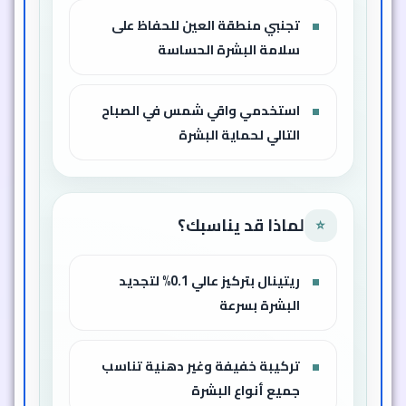
تجنبي منطقة العين للحفاظ على
سلامة البشرة الحساسة
استخدمي واقي شمس في الصباح
التالي لحماية البشرة
لماذا قد يناسبك؟
⭐
ريتينال بتركيز عالي 0.1% لتجديد
البشرة بسرعة
تركيبة خفيفة وغير دهنية تناسب
جميع أنواع البشرة