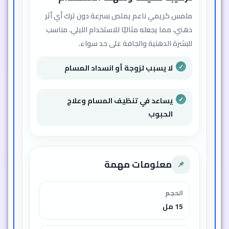
ملمس كريمي ناعم يمتص بسرعة دون ترك أي أثر
دهني، مما يجعله مثاليًا للاستخدام الليلي. مناسب
للبشرة الدهنية والجافة على حد سواء.
لا يسبب لزوجة أو انسداد المسام
يساعد في تنظيف المسام وعلاج
الحبوب
معلومات مهمة
📌
الحجم
15 مل