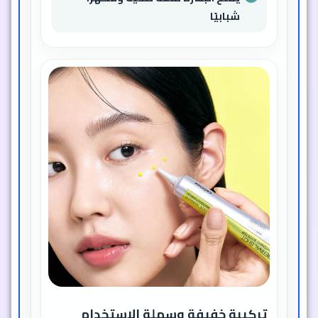
شبابيًا
تركيبة خفيفة وسهلة الاستخدام