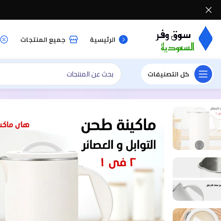
الرئيسية
جميع المنتجات
كل التصنيفات