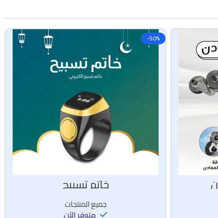
-50%
ن
خاتم تسبيح
جميع المنتجات
متوفر الآن