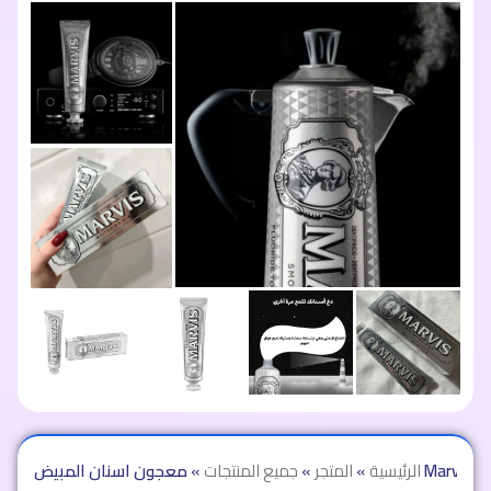
 الاصلي
الرئيسية
»
المتجر
»
جميع المنتجات
»