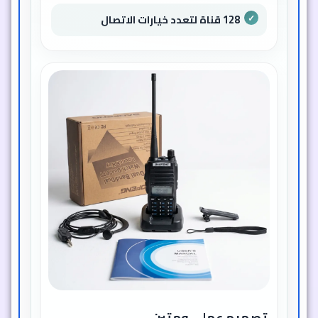
128 قناة لتعدد خيارات الاتصال