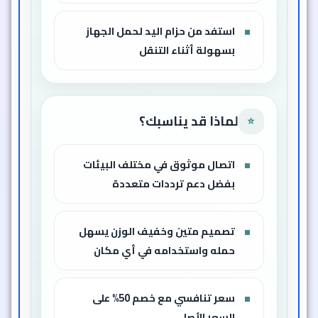
استفد من حزام اليد لحمل الجهاز
بسهولة أثناء التنقل
لماذا قد يناسبك؟
⭐
اتصال موثوق في مختلف البيئات
بفضل دعم ترددات متعددة
تصميم متين وخفيف الوزن يسهل
حمله واستخدامه في أي مكان
سعر تنافسي مع خصم 50% على