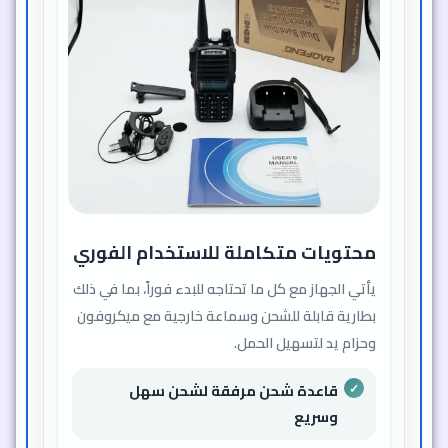
محتويات متكاملة للاستخدام الفوري
يأتي الجهاز مع كل ما تحتاجه للبدء فوراً، بما في ذلك
بطارية قابلة للشحن وسماعة خارجية مع ميكروفون
وحزام يد لتسهيل الحمل.
قاعدة شحن مرفقة لشحن سهل
وسريع