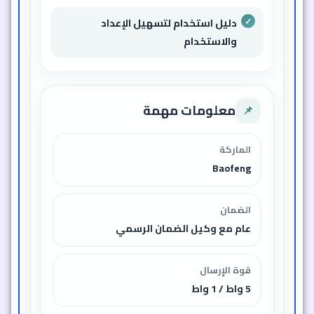
دليل استخدام لتسهيل الإعداد
والاستخدام
معلومات مهمة
📌
الماركة
Baofeng
الضمان
عام مع وكيل الضمان الرسمي
قوة الإرسال
5 واط / 1 واط