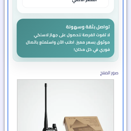
السعر الأصلي
تواصل بثقة وسهولة
لا تفوت الفرصة للحصول على جهاز لاسلكي
موثوق بسعر مميز. اطلب الآن واستمتع باتصال
فوري في كل مكان!
صور المنتج​