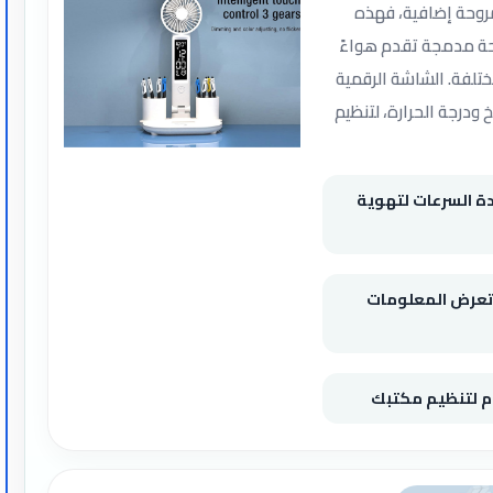
روحة إضافية، فهذه
وحة مدمجة تقدم هواءً
تلفة. الشاشة الرقمية
 ودرجة الحرارة، لتنظيم
ة السرعات لتهوية
عرض المعلومات
ام لتنظيم مكتبك