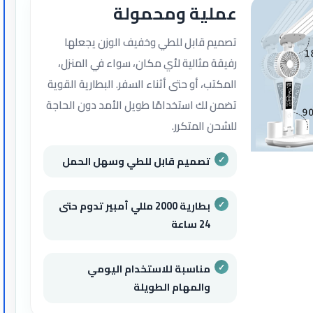
عملية ومحمولة
تصميم قابل للطي وخفيف الوزن يجعلها
رفيقة مثالية لأي مكان، سواء في المنزل،
المكتب، أو حتى أثناء السفر. البطارية القوية
تضمن لك استخدامًا طويل الأمد دون الحاجة
للشحن المتكرر.
تصميم قابل للطي وسهل الحمل
بطارية 2000 مللي أمبير تدوم حتى
24 ساعة
مناسبة للاستخدام اليومي
والمهام الطويلة