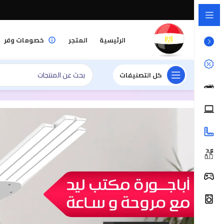
الرئيسية
المتجر
خصومات وفر
كل التصنيفات