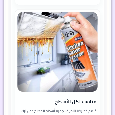
مناسب لكل الأسطح
صُمم خصيصًا لتنظيف جميع أسطح المطبخ دون ترك