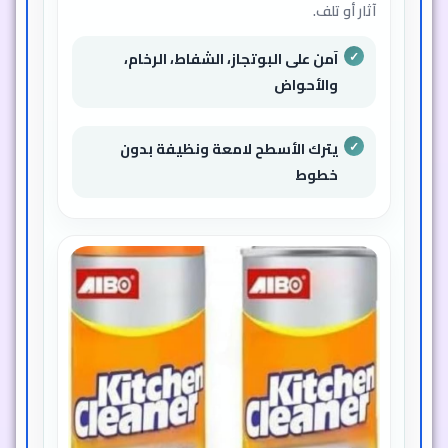
آثار أو تلف.
آمن على البوتجاز، الشفاط، الرخام،
والأحواض
يترك الأسطح لامعة ونظيفة بدون
خطوط