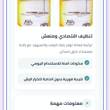
تنظيف اقتصادي ومنعش
تركيبة فعالة توفر عليك الوقت والمجهود، مع رائحة
منعشة لا تخنق المكان.
مكونات آمنة للاستخدام اليومي
نتيجة فورية بدون الحاجة لتكرار الرش
معلومات مهمة
📌