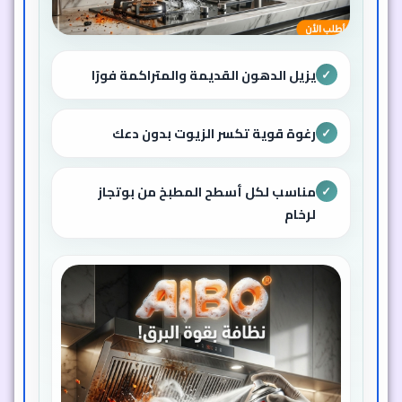
يزيل الدهون القديمة والمتراكمة فورًا
✓
رغوة قوية تكسر الزيوت بدون دعك
✓
مناسب لكل أسطح المطبخ من بوتجاز
✓
لرخام