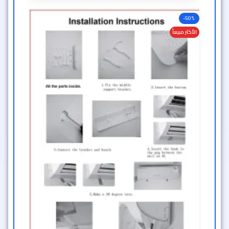
-50%
الأكثر مبيعاً