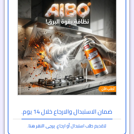
ضمان الاستبدال والارجاع خلال 14 يوم.
لتقديم طلب استبدال أو ارجاع،
يرجى النقر هنا
.