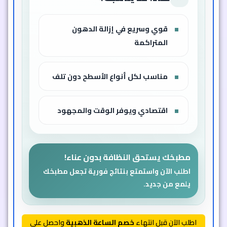
قوي وسريع في إزالة الدهون
المتراكمة
مناسب لكل أنواع الأسطح دون تلف
اقتصادي ويوفر الوقت والمجهود
مطبخك يستحق النظافة بدون عناء!
اطلب الآن واستمتع بنتائج فورية تجعل مطبخك
يلمع من جديد.
اطلب الآن قبل انتهاء
خصم الساعة الذهبية
واحصل على