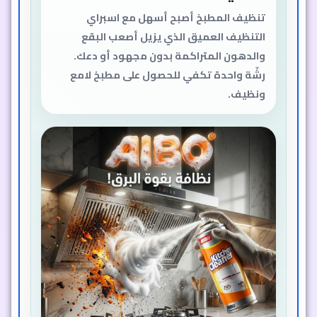
تنظيف المطبخ أصبح أسهل مع اسبراي
التنظيف العميق الذي يزيل أصعب البقع
والدهون المتراكمة بدون مجهود أو دعك.
رشّة واحدة تكفي للحصول على مطبخ لامع
ونظيف.