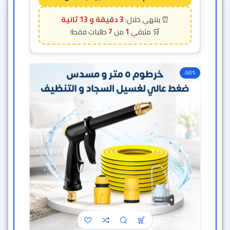
3 دقيقة و 11 ثانية
7
1
-50%