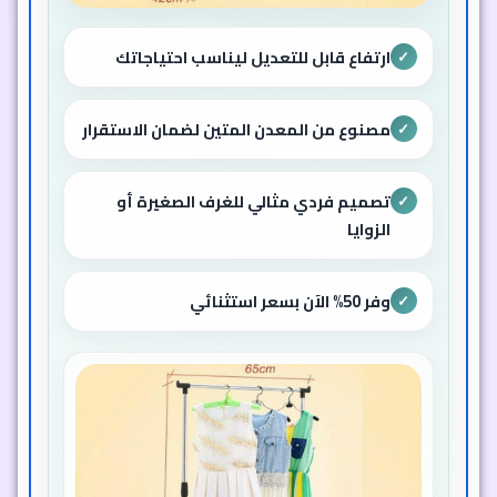
ارتفاع قابل للتعديل ليناسب احتياجاتك
✓
مصنوع من المعدن المتين لضمان الاستقرار
✓
تصميم فردي مثالي للغرف الصغيرة أو
✓
الزوايا
وفر 50% الآن بسعر استثنائي
✓