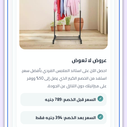
عروض لا تعوض
احصل الآن على استاند الملابس الفردي بأفضل سعر.
استفد من الخصم الكبير الذي يصل إلى 50% ووفر
على ميزانيتك دون التنازل عن الجودة.
السعر قبل الخصم: 789 جنيه
السعر بعد الخصم: 394 جنيه فقط