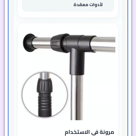
لأدوات معقدة
مرونة في الاستخدام