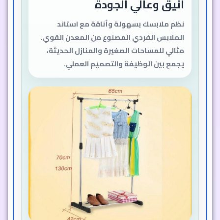
أنيق وعالي الجودة
نظم ملابسك بسهولة وأناقة مع استاند
الملابس الفردي المصنوع من المعدن القوي.
مثالي للمساحات الصغيرة والمنازل الحديثة،
يجمع بين الوظيفة والتصميم العملي.