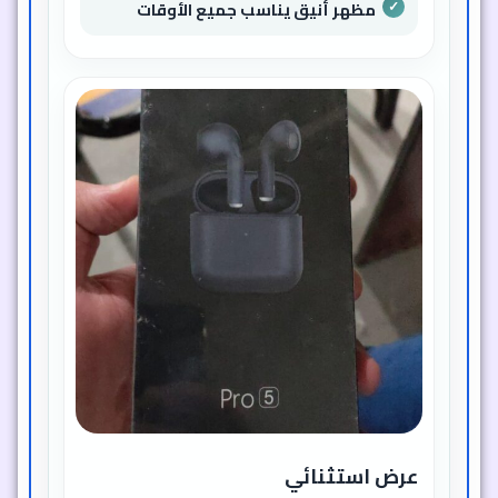
مظهر أنيق يناسب جميع الأوقات
عرض استثنائي