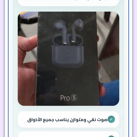
صوت نقي ومتوازن يناسب جميع الأذواق
✓