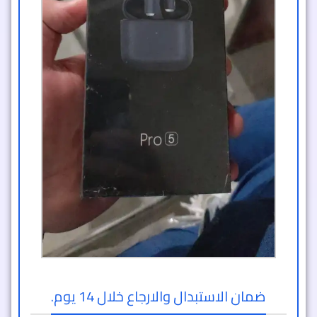
ضمان الاستبدال والارجاع خلال 14 يوم.