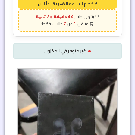
38 دقيقة و 5 ثانية
7
1
غير متوفر في المخزون