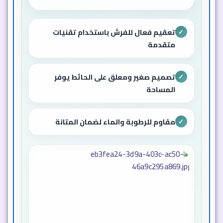
تعقيم فعال للفرش باستخدام تقنيات
✓
متقدمة
تصميم صغير ومعلق على الحائط يوفر
✓
المساحة
مقاوم للرطوبة والماء لضمان المتانة
✓