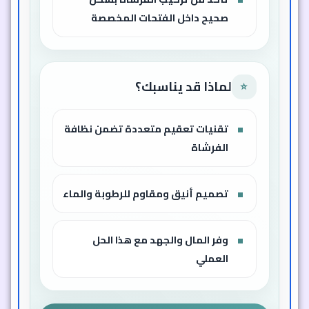
صحيح داخل الفتحات المخصصة
لماذا قد يناسبك؟
⭐
تقنيات تعقيم متعددة تضمن نظافة
الفرشاة
تصميم أنيق ومقاوم للرطوبة والماء
وفر المال والجهد مع هذا الحل
العملي