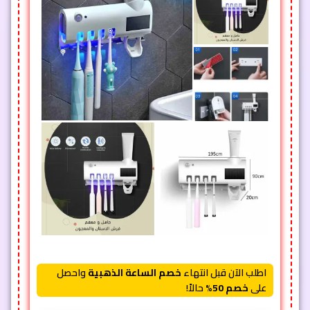
اطلب الآن قبل انتهاء
خصم الساعة الذهبية
واحصل
على
خصم 50%
حالاً!