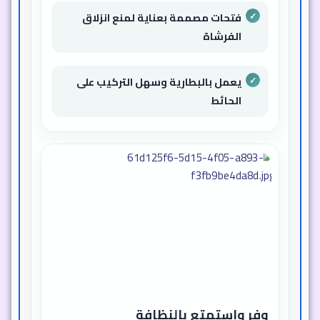
فتحات مصممة بعناية لمنع انزلاق
الفرشاة
يعمل بالبطارية وسهل التركيب على
الحائط
وفر واستمتع بالنظافة