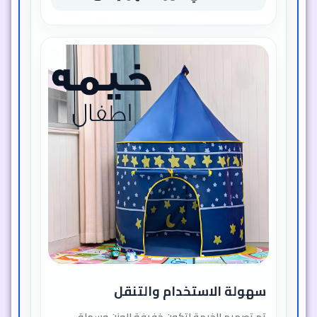
سهولة الاستخدام والتنقل
تم تصميم الخيمة لتكون خفيفة الوزن وسهلة