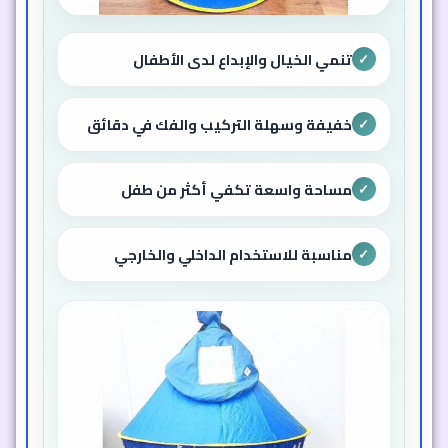
تنمي الخيال والإبداع لدى الأطفال
✓
خفيفة وسهلة التركيب والفك في دقائق
✓
مساحة واسعة تكفي أكثر من طفل
✓
مناسبة للاستخدام الداخلي والخارجي
✓