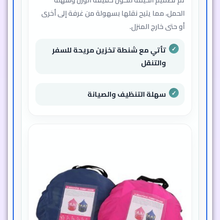
الحمل، مما يتيح نقلها بسهولة من غرفة إلى أخرى
أو حتى خارج المنزل.
تأتي مع شنطة تخزين مريحة للسفر
والتنقل
سهلة التنظيف والصيانة