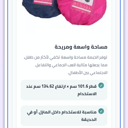
مساحة واسعة ومريحة
توفر الخيمة مساحة واسعة تكفي لأكثر من طفل،
مما يجعلها مثالية للعب الجماعي والتفاعل
الاجتماعي بين الأطفال.
قطر 101.6 سم × ارتفاع 134.62 سم عند
الاستخدام
مناسبة للاستخدام داخل المنزل أو في
الحديقة