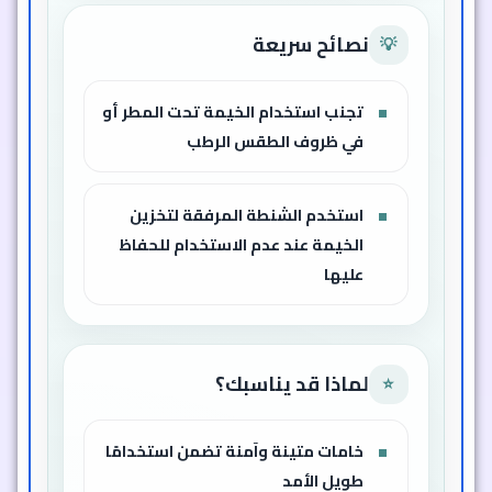
نصائح سريعة
💡
تجنب استخدام الخيمة تحت المطر أو
في ظروف الطقس الرطب
استخدم الشنطة المرفقة لتخزين
الخيمة عند عدم الاستخدام للحفاظ
عليها
لماذا قد يناسبك؟
⭐
خامات متينة وآمنة تضمن استخدامًا
طويل الأمد