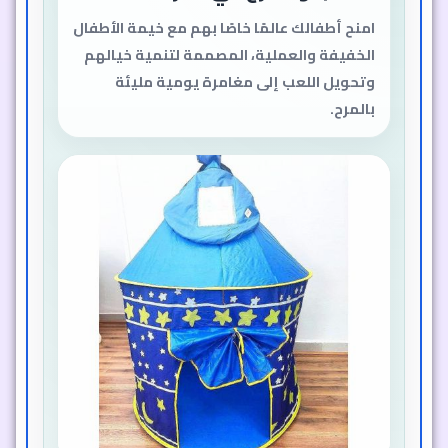
امنح أطفالك عالمًا خاصًا بهم مع خيمة الأطفال
الخفيفة والعملية، المصممة لتنمية خيالهم
وتحويل اللعب إلى مغامرة يومية مليئة
بالمرح.