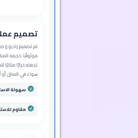
تصميم عمل
موثوقًا. حجمه الم
تجعله خيارًا مثاليًا
سواء في المنزل أو أثن
سهولة الاستخ
مقاوم للاستخ