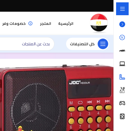
الرئيسية
المتجر
خصومات وفر
كل التصنيفات