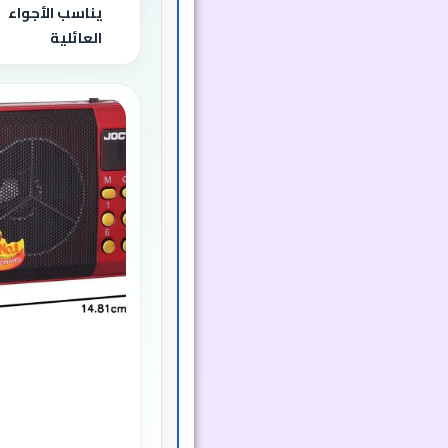
يناسب الأجواء
العائلية