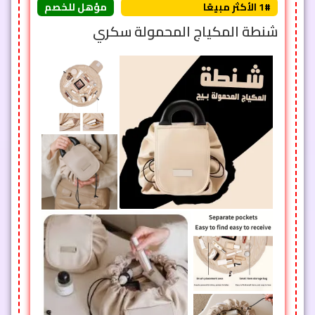
1# الأكثر مبيعًا
مؤهل للخصم
شنطة المكياج المحمولة سكري