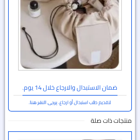
ضمان الاستبدال والارجاع خلال 14 يوم.
لتقديم طلب استبدال أو ارجاع،
يرجى النقر هنا
.
منتجات ذات صلة