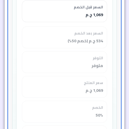
السعر قبل الخصم
1,069 ج.م
السعر بعد الخصم
534 ج.م (خصم 50%)
التوفر
متوفر
سعر المنتج
1,069 ج.م
الخصم
50%