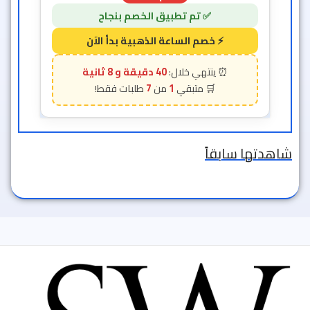
40 دقيقة و 6 ثانية
7
1
شاهدتها سابقاً