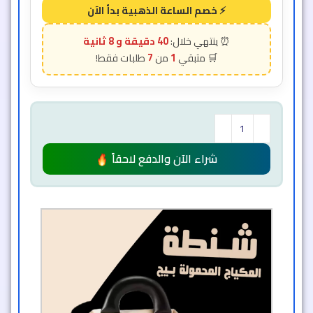
40 دقيقة و 6 ثانية
7
1
شراء الآن والدفع لاحقاً