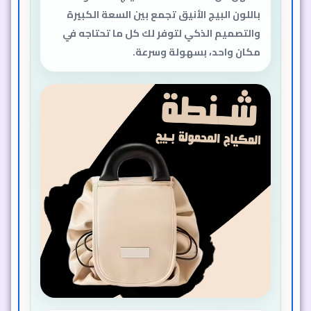
باللون البيج الأنيق تجمع بين السعة الكبيرة
والتصميم الذكي لتوفر لك كل ما تحتاجه في
مكان واحد، بسهولة وسرعة.