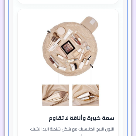
سعة كبيرة وأناقة لا تقاوم
اللون البيج الكلاسيك مع شكل شنطة اليد الشيك