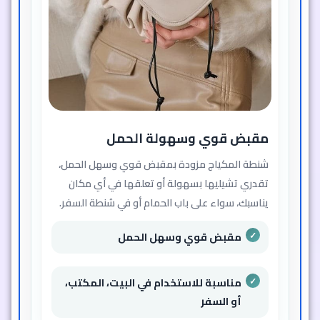
مقبض قوي وسهولة الحمل
شنطة المكياج مزودة بمقبض قوي وسهل الحمل،
تقدري تشيليها بسهولة أو تعلقها في أي مكان
يناسبك، سواء على باب الحمام أو في شنطة السفر.
مقبض قوي وسهل الحمل
مناسبة للاستخدام في البيت، المكتب،
أو السفر