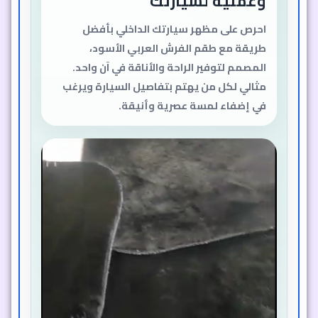
وعملية لسيارتك
احرص على مظهر سيارتك الداخلي بأفضل
طريقة مع طقم الفرش العربي الأسود،
المصمم لتوفير الراحة والأناقة في آن واحد.
مثالي لكل من يهتم بتفاصيل السيارة ويرغب
في إضفاء لمسة عصرية وأنيقة.