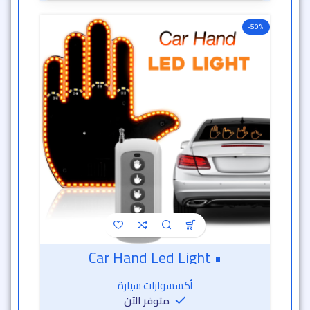
-50%
• Car Hand Led Light
أكسسوارات سيارة
متوفر الآن