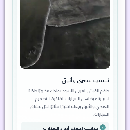
تصميم عصري وأنيق
طقم الفرش العربي الأسود يمنحك مظهرًا داخليًا
لسيارتك يضاهي السيارات الفاخرة. التصميم
العصري والأنيق يجعله اختيارًا مثاليًا لكل عشاق
السيارات.
مناسب لجميع أنواع السيارات