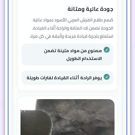
جودة عالية ومتانة
صُمم طقم الفرش العربي الأسود بمواد عالية
الجودة تضمن لك المتانة والراحة أثناء القيادة.
استمتع بتجربة قيادة مريحة وأنيقة في كل مرة.
مصنوع من مواد متينة تضمن
الاستخدام الطويل
يوفر الراحة أثناء القيادة لفترات طويلة