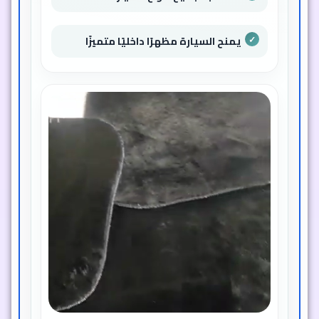
يمنح السيارة مظهرًا داخليًا متميزًا