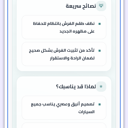
نصائح سريعة
💡
نظف طقم الفرش بانتظام للحفاظ
على مظهره الجديد
تأكد من تثبيت الفرش بشكل صحيح
لضمان الراحة والاستقرار
لماذا قد يناسبك؟
⭐
تصميم أنيق وعصري يناسب جميع
السيارات