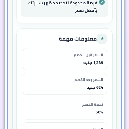
فرصة محدودة لتجديد مظهر سيارتك
بأفضل سعر
معلومات مهمة
📌
السعر قبل الخصم
1,249 جنيه
السعر بعد الخصم
624 جنيه
نسبة الخصم
50%