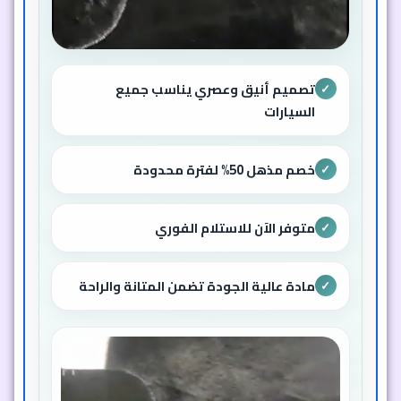
تصميم أنيق وعصري يناسب جميع
✓
السيارات
خصم مذهل 50% لفترة محدودة
✓
متوفر الآن للاستلام الفوري
✓
مادة عالية الجودة تضمن المتانة والراحة
✓