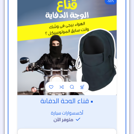
-50%
• قناع الوجة الدفاية
أكسسوارات سيارة
متوفر الآن