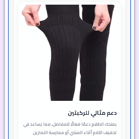
دعم مثالي للركبتين
يمنحك الطقم دعمًا فعالًا للمفاصل، مما يساعد في
تخفيف الآلام أثناء المشي أو ممارسة التمارين