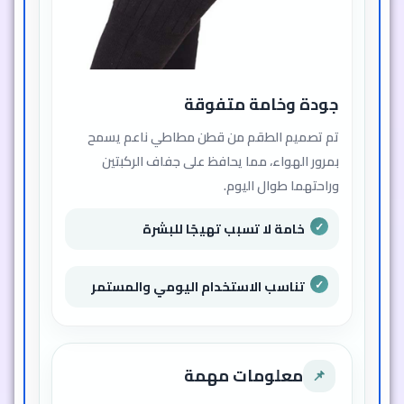
جودة وخامة متفوقة
تم تصميم الطقم من قطن مطاطي ناعم يسمح
بمرور الهواء، مما يحافظ على جفاف الركبتين
وراحتهما طوال اليوم.
خامة لا تسبب تهيجًا للبشرة
تناسب الاستخدام اليومي والمستمر
معلومات مهمة
📌