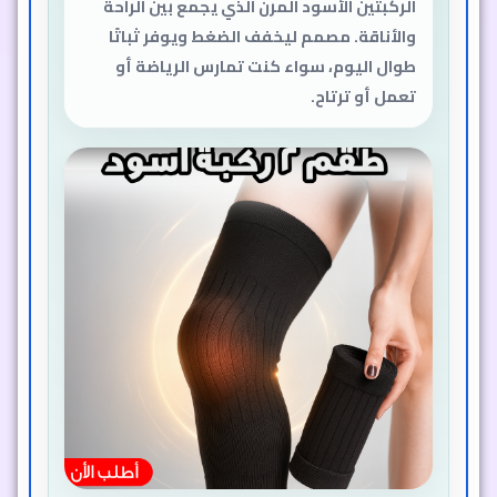
الركبتين الأسود المرن الذي يجمع بين الراحة
والأناقة. مصمم ليخفف الضغط ويوفر ثباتًا
طوال اليوم، سواء كنت تمارس الرياضة أو
تعمل أو ترتاح.