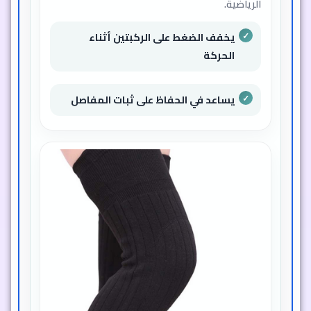
الرياضية.
يخفف الضغط على الركبتين أثناء
الحركة
يساعد في الحفاظ على ثبات المفاصل