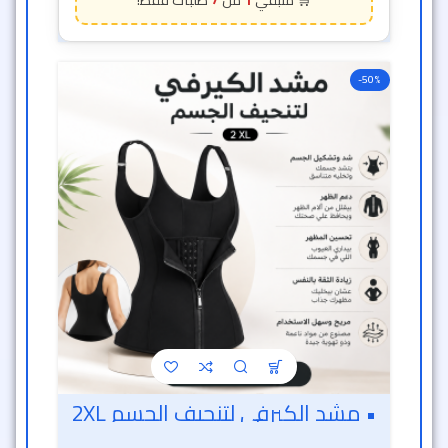
-50%
• مشد الكيرفي لتنحيف الجسم 2XL