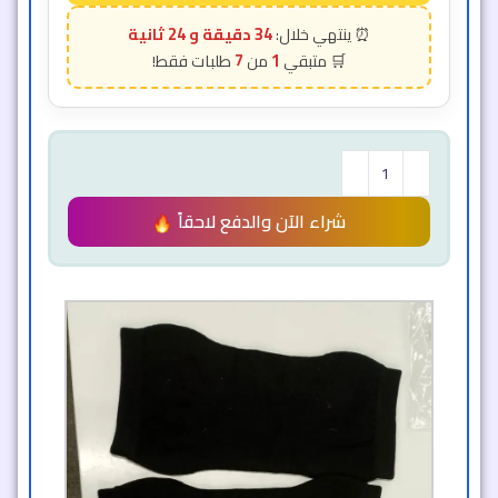
34 دقيقة و 22 ثانية
7
1
شراء الآن والدفع لاحقاً