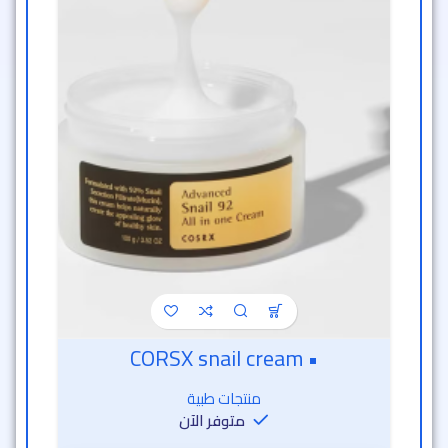
• CORSX snail cream
منتجات طبية
متوفر الآن