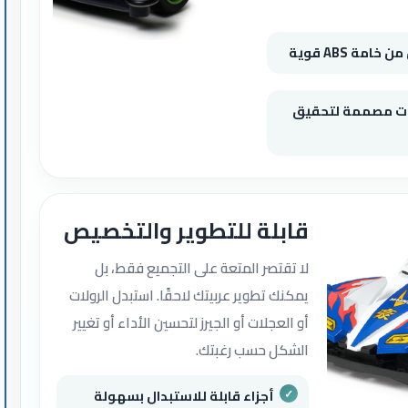
مة ABS قوية
ات مصممة لتحقيق
قابلة للتطوير والتخصيص
لا تقتصر المتعة على التجميع فقط، بل
يمكنك تطوير عربيتك لاحقًا. استبدل الرولات
أو العجلات أو الجيرز لتحسين الأداء أو تغيير
الشكل حسب رغبتك.
أجزاء قابلة للاستبدال بسهولة