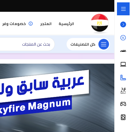
الرئيسية
المتجر
خصومات وفر
كل التصنيفات