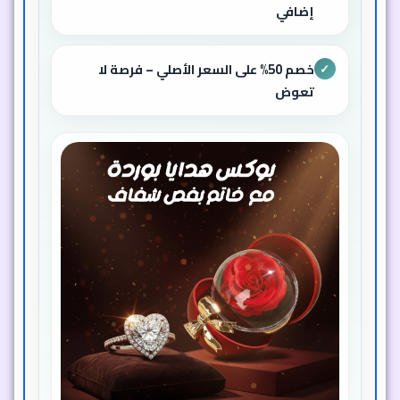
إضافي
خصم 50% على السعر الأصلي – فرصة لا
✓
تعوض