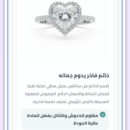
خاتم فاخر يدوم جماله
صُمم الخاتم من ستانلس ستيل مطلي فضة نقية
لضمان المتانة واللمعان الدائم. الفصوص الصغيرة
المحيطة بالفص الرئيسي تضيف لمسة فاخرة.
مقاوم للخدوش والتآكل بفضل المادة
عالية الجودة