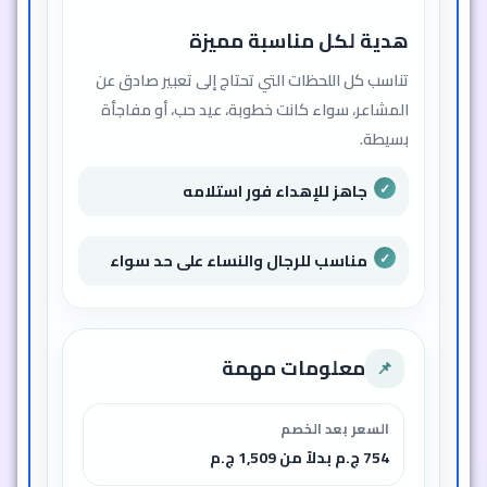
هدية لكل مناسبة مميزة
تناسب كل اللحظات التي تحتاج إلى تعبير صادق عن
المشاعر، سواء كانت خطوبة، عيد حب، أو مفاجأة
بسيطة.
جاهز للإهداء فور استلامه
مناسب للرجال والنساء على حد سواء
معلومات مهمة
📌
السعر بعد الخصم
754 ج.م بدلاً من 1,509 ج.م