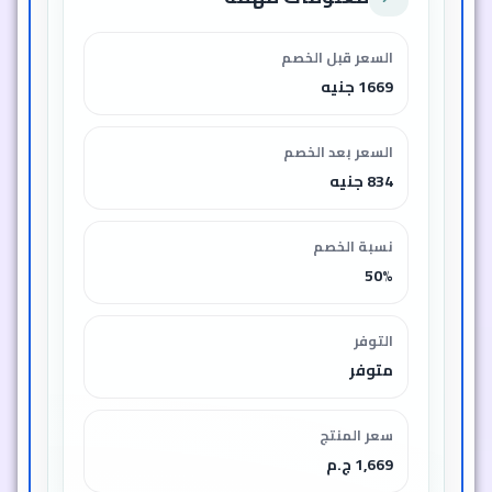
السعر قبل الخصم
1669 جنيه
السعر بعد الخصم
834 جنيه
نسبة الخصم
50%
التوفر
متوفر
سعر المنتج
1,669 ج.م