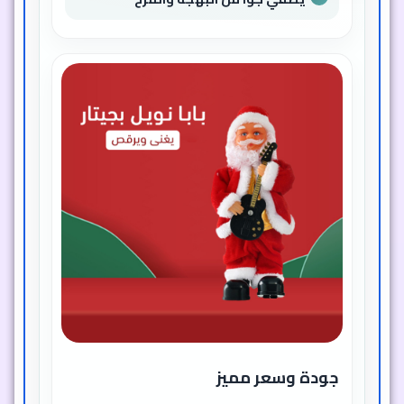
جودة وسعر مميز