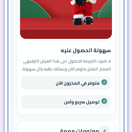
سهولة الحصول عليه
لا تفوت الفرصة للحصول على هذا العرض الترفيهي
المميز. المنتج متوفر الآن ويمكنك طلبه بكل سهولة.
متوفر في المخزون الآن
توصيل سريع وآمن
معلومات مهمة
📌