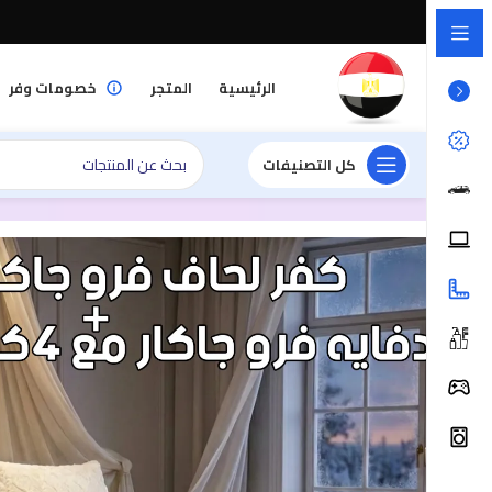
الرئيسية
المتجر
خصومات وفر
كل التصنيفات