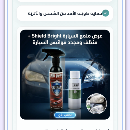
حماية طويلة الأمد من الشمس والأتربة
✓