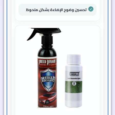
تحسين وضوح الإضاءة بشكل ملحوظ