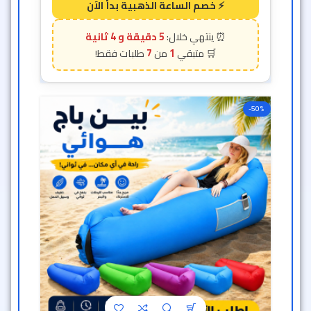
5 دقيقة و 2 ثانية
7
1
-50%