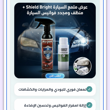
لمعان فوري للبودي والمرايات والكشافات
✓
إزالة اصفرار الفوانيس وتحسين الإضاءة
✓