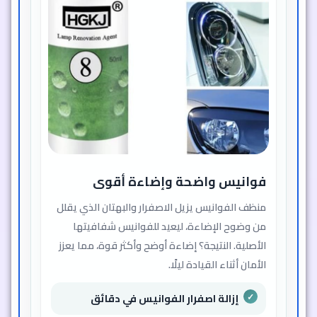
فوانيس واضحة وإضاءة أقوى
منظف الفوانيس يزيل الاصفرار والبهتان الذي يقلل
من وضوح الإضاءة، ليعيد للفوانيس شفافيتها
الأصلية. النتيجة؟ إضاءة أوضح وأكثر قوة، مما يعزز
الأمان أثناء القيادة ليلًا.
إزالة اصفرار الفوانيس في دقائق