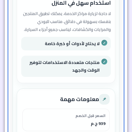
استخدام سهل في المنزل
لا حاجة لزيارة مراكز الخدمة، يمكنك تطبيق المنتجين
بنفسك بسهولة في دقائق. مناسب للبودي
والمرايات والكشافات، ليناسب جميع أجزاء السيارة.
لا يحتاج لأدوات أو خبرة خاصة
منتجات متعددة الاستخدامات لتوفير
الوقت والجهد
معلومات مهمة
📌
السعر قبل الخصم
939 ج.م