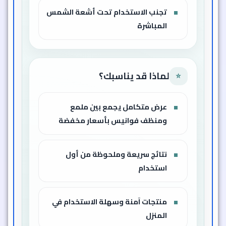
تجنب الاستخدام تحت أشعة الشمس
المباشرة
لماذا قد يناسبك؟
⭐
عرض متكامل يجمع بين ملمع
ومنظف فوانيس بأسعار مخفضة
نتائج سريعة وملحوظة من أول
استخدام
منتجات آمنة وسهلة الاستخدام في
المنزل