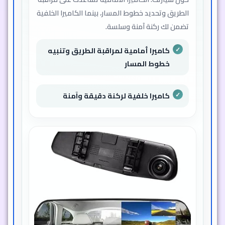
الطريق وتحديد خطوط المسار، بينما الكاميرا الخلفية
تضمن لك ركنة آمنة وسلسة.
كاميرا أمامية لمراقبة الطريق وتنبيه
خطوط المسار
كاميرا خلفية لركنة دقيقة وآمنة