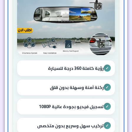
رؤية كاملة 360 درجة للسيارة
✓
ركنة آمنة وسهلة بدون قلق
✓
تسجيل فيديو بجودة عالية 1080P
✓
تركيب سهل وسريع بدون متخصص
✓