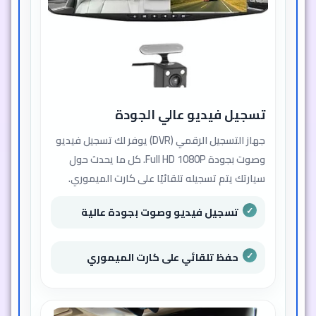
تسجيل فيديو عالي الجودة
جهاز التسجيل الرقمي (DVR) يوفر لك تسجيل فيديو
وصوت بجودة Full HD 1080P. كل ما يحدث حول
سيارتك يتم تسجيله تلقائيًا على كارت الميموري.
تسجيل فيديو وصوت بجودة عالية
حفظ تلقائي على كارت الميموري