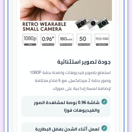
جودة تصوير استثنائية
استمتع بتصوير فيديوهات واضحة بدقة 1080P
وصور بدقة 2 ميجابكسل، مع 6 فلاتر مختلفة
لإضافة لمسة إبداعية على صورك.
شاشة 0.96 بوصة لمشاهدة الصور
والفيديوهات فورًا
تعمل أثناء الشحن بفضل البطارية