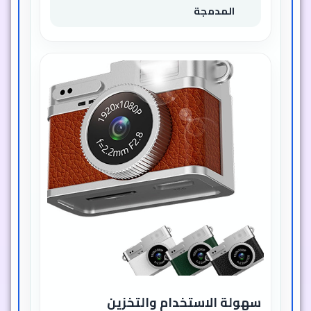
المدمجة
سهولة الاستخدام والتخزين