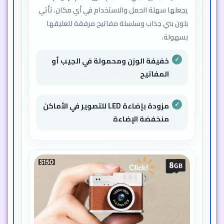
يجعلها سهلة الحمل والاستخدام في أي مكان. تأتي
بلون بني جذاب وسلسلة مفاتيح مرفقة لتعليقها
بسهولة.
خفيفة الوزن ومحمولة في الجيب أو
المفاتيح
مزودة بإضاءة LED للتصوير في الأماكن
منخفضة الإضاءة