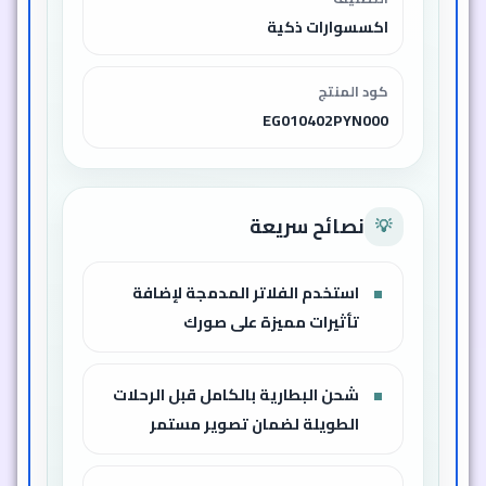
اكسسوارات ذكية
كود المنتج
EG010402PYN000
نصائح سريعة
💡
استخدم الفلاتر المدمجة لإضافة
تأثيرات مميزة على صورك
شحن البطارية بالكامل قبل الرحلات
الطويلة لضمان تصوير مستمر