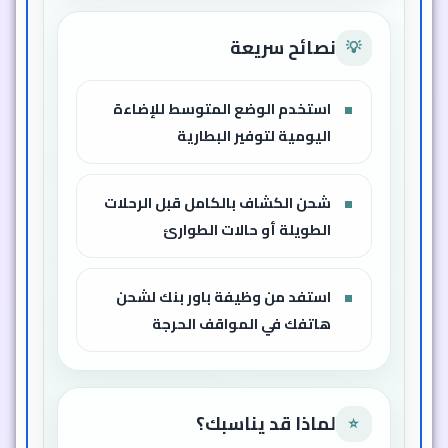
نصائح سريعة
💡
استخدم الوضع المتوسط للإضاءة
اليومية لتوفير البطارية
شحن الكشاف بالكامل قبل الرحلات
الطويلة أو حالات الطوارئ
استفد من وظيفة باور بنك لشحن
هاتفك في المواقف الحرجة
لماذا قد يناسبك؟
⭐