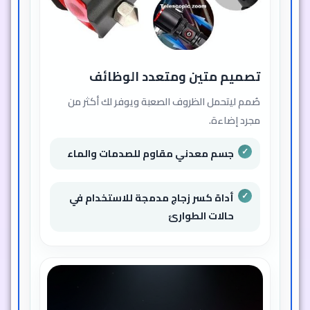
تصميم متين ومتعدد الوظائف
صُمم ليتحمل الظروف الصعبة ويوفر لك أكثر من
مجرد إضاءة.
جسم معدني مقاوم للصدمات والماء
أداة كسر زجاج مدمجة للاستخدام في
حالات الطوارئ