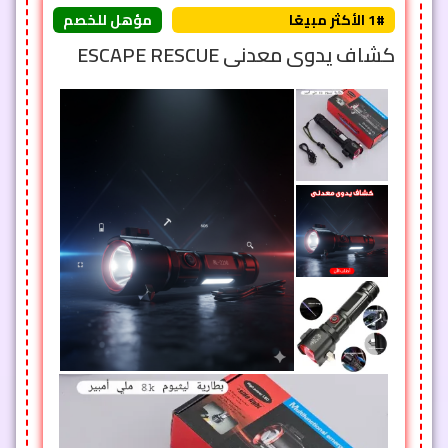
1# الأكثر مبيعًا
مؤهل للخصم
كشاف يدوى معدنى ESCAPE RESCUE