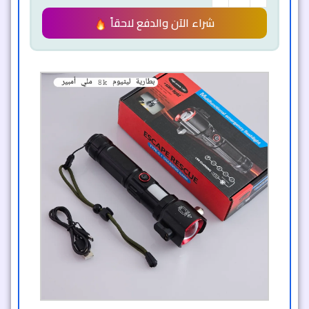
شراء الآن والدفع لاحقاً