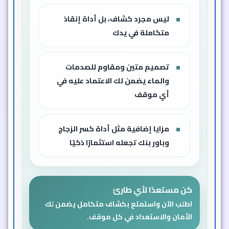
ليس مجرد كشاف، بل أداة إنقاذ
متكاملة في يدك
تصميم متين ومقاوم للصدمات
والماء يضمن لك الاعتماد عليه في
أي موقف
مزايا إضافية مثل أداة كسر الزجاج
وباور بنك تجعله استثمارًا ذكيًا
كن مستعدًا لأي طارئ
اطلب الآن واستمتع بكشاف متكامل يضمن لك
الأمان والاستعداد في كل موقف.