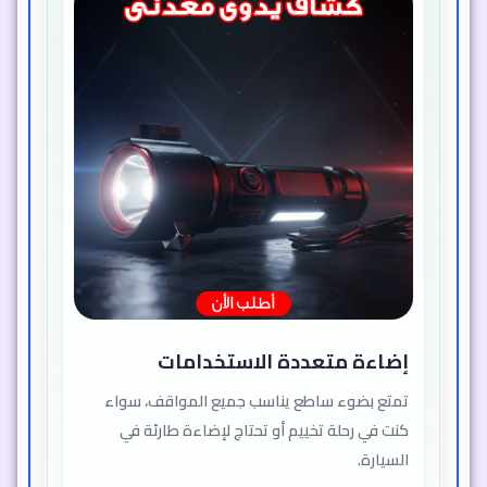
إضاءة متعددة الاستخدامات
تمتع بضوء ساطع يناسب جميع المواقف، سواء
كنت في رحلة تخييم أو تحتاج لإضاءة طارئة في
السيارة.