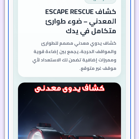
كشاف ESCAPE RESCUE
المعدني – ضوء طوارئ
متكامل في يدك
كشاف يدوي معدني مصمم للطوارئ
والمواقف الحرجة، يجمع بين إضاءة قوية
ومميزات إضافية تضمن لك الاستعداد لأي
موقف غير متوقع.