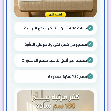
حماية فائقة من الأتربة والبقع اليومية
✓
مصنوع من قطن نقي وناعم على البشرة
✓
تصميم بيج أنيق يناسب جميع الديكورات
✓
خصم 50% لفترة محدودة
✓