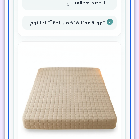
الجديد بعد الغسيل
تهوية ممتازة تضمن راحة أثناء النوم