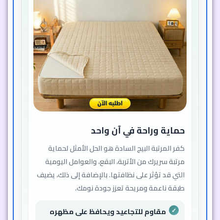
حماية وراحة في آن واحد
كفر المرتبة البيج السادة هو الحل الأمثل لحماية
مرتبة سريرك من الأتربة، البقع، والعوامل اليومية
التي قد تؤثر على نظافتها. بالإضافة إلى ذلك، يضيف
طبقة ناعمة ومريحة تعزز جودة نومك.
مقاوم للتجاعيد ويحافظ على مظهره