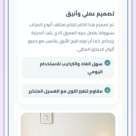
تصميم عملي وأنيق
تم تصميم هذا الكفر ليلائم مختلف أنواع المراتب
بسهولة، بفضل جيبه العميق الذي يثبت المرتبة
بإحكام. كما أن لونه البيج الأنيق يتناسب مع جميع
ألوان الديكور المنزلي.
سهل الفك والتركيب للاستخدام
اليومي
مقاوم لتغير اللون مع الغسيل المتكرر