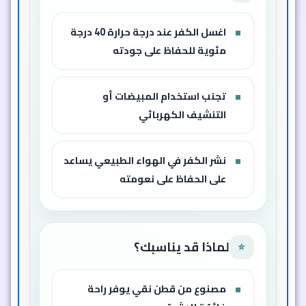
اغسل الكفر عند درجة حرارة 40 درجة
مئوية للحفاظ على جودته
تجنب استخدام المبيضات أو
التنشيف الكهربائي
نشر الكفر في الهواء الطبيعي يساعد
على الحفاظ على نعومته
لماذا قد يناسبك؟
⭐
مصنوع من قطن نقي يوفر راحة