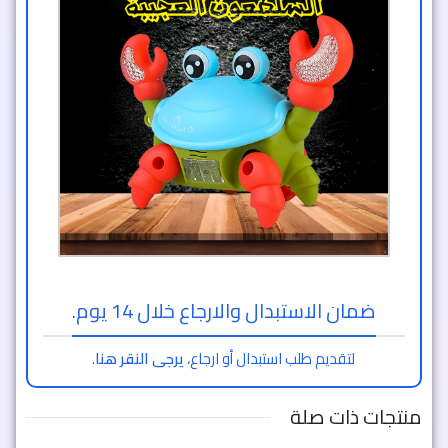
ضمان الاستبدال والارجاع خلال 14 يوم.
لتقديم طلب استبدال أو ارجاع،
يرجى النقر هنا
.
منتجات ذات صلة