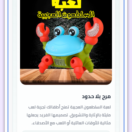
مرح بلا حدود
لعبة السلطعون العجيبة تمنح أطفالك تجربة لعب
مليئة بالإثارة والتشويق. تصميمها الفريد يجعلها
مثالية للأوقات العائلية أو اللعب مع الأصدقاء.