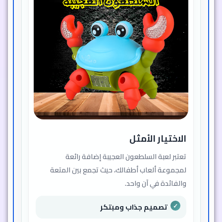
الاختيار الأمثل
تعتبر لعبة السلطعون العجيبة إضافة رائعة
لمجموعة ألعاب أطفالك، حيث تجمع بين المتعة
والفائدة في آن واحد.
تصميم جذاب ومبتكر