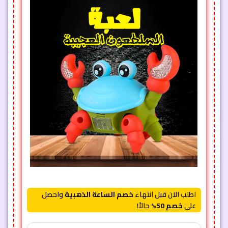
اطلب الآن قبل انتهاء
خصم الساعة الذهبية
واحصل
على
خصم 50%
حالاً!