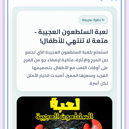
✨ نظرة سريعة
لعبة السلطعون العجيبة -
متعة لا تنتهي للأطفال!
استمتع بلعبة السلطعون العجيبة التي تجمع
بين المرح والإثارة، مثالية لإضفاء جو من الفرح
على أوقات اللعب مع الأطفال. بتصميمها
الفريد وسعرها المميز، أصبحت الخيار الأمثل
لكل أسرة.