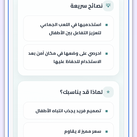
نصائح سريعة
💡
استخدميها في اللعب الجماعي
لتعزيز التفاعل بين الأطفال
احرصي على وضعها في مكان آمن بعد
الاستخدام للحفاظ عليها
لماذا قد يناسبك؟
⭐
تصميم فريد يجذب انتباه الأطفال
سعر مميز لا يقاوم