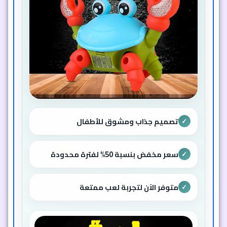
تصميم جذاب ومشوق للأطفال
✓
سعر مخفض بنسبة 50% لفترة محدودة
✓
متوفر الآن لتجربة لعب ممتعة
✓