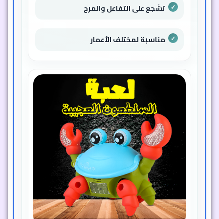
تشجع على التفاعل والمرح
مناسبة لمختلف الأعمار