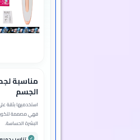
مناسبة لجم
الجسم
استخدميها بثقة عل
فهي مصممة لتكون 
البشرة الحساسة.
تناسب جميع 