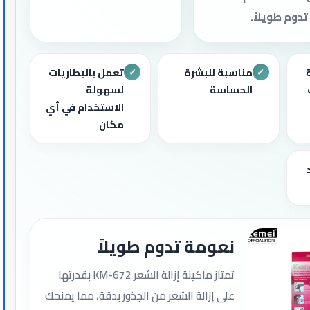
دوم طويلاً.
مناسبة للبشرة
تعمل بالبطاريات
✓
✓
الحساسة
لسهولة
الاستخدام في أي
مكان
نعومة تدوم طويلاً
تمتاز ماكينة إزالة الشعر KM-672 بقدرتها
على إزالة الشعر من الجذور بدقة، مما يمنحك