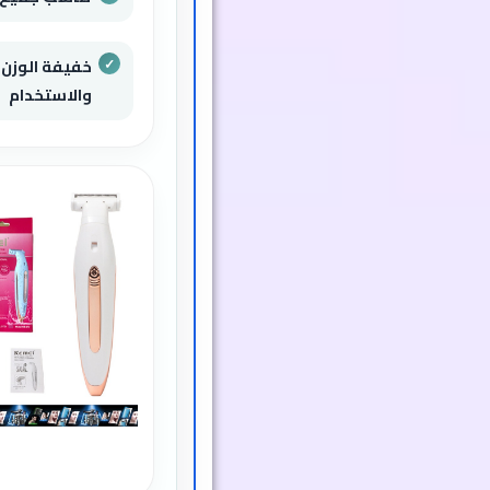
خفيفة الوزن
والاستخدام