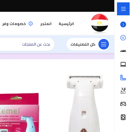
الرئيسية
المتجر
خصومات وفر
كل التصنيفات