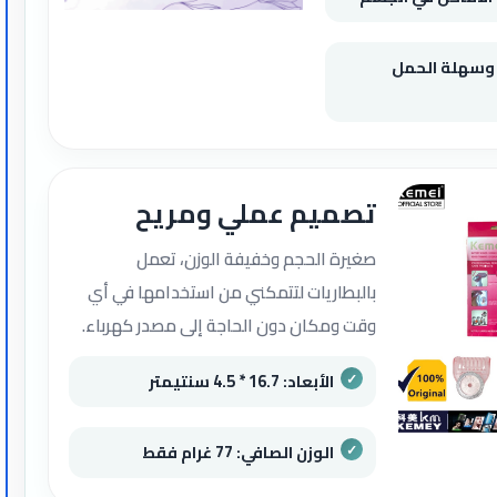
 وسهلة الحمل
تصميم عملي ومريح
صغيرة الحجم وخفيفة الوزن، تعمل
بالبطاريات لتتمكني من استخدامها في أي
وقت ومكان دون الحاجة إلى مصدر كهرباء.
الأبعاد: 16.7 * 4.5 سنتيمتر
الوزن الصافي: 77 غرام فقط