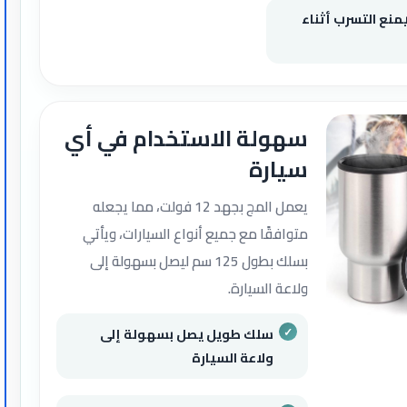
نع التسرب أثناء
سهولة الاستخدام في أي
سيارة
يعمل المج بجهد 12 فولت، مما يجعله
متوافقًا مع جميع أنواع السيارات، ويأتي
بسلك بطول 125 سم ليصل بسهولة إلى
ولاعة السيارة.
سلك طويل يصل بسهولة إلى
ولاعة السيارة