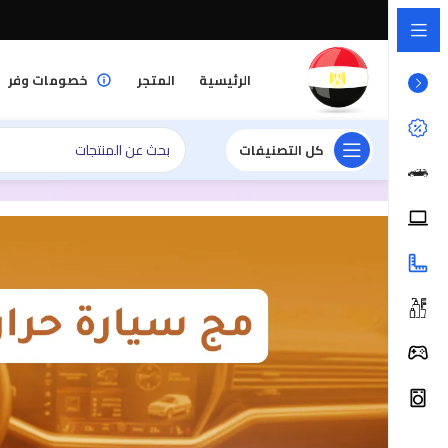
الرئيسية
المتجر
خصومات وفر
كل التصنيفات