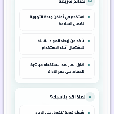
لماذا قد يناسبك؟
⭐