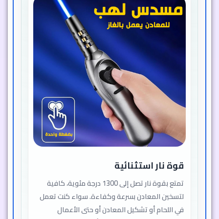
درجة حرارة عالية تكفي لتسخين الحديد
والمعادن الأخرى
شعلّة مستقرة لا تتأثر بالرياح أو
الظروف الجوية