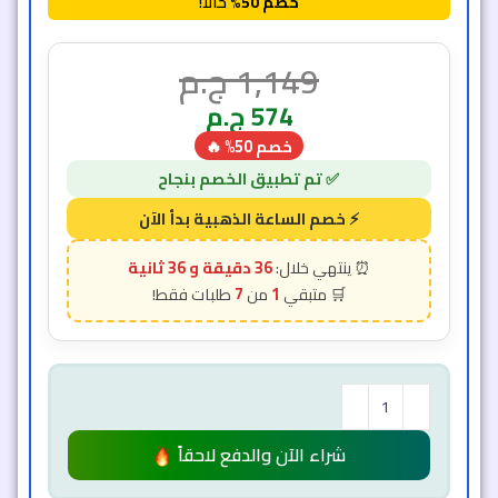
36 دقيقة و 33 ثانية
7
1
شراء الآن والدفع لاحقاً