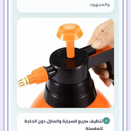
والمجهود.
تنظيف سريع للسيارة والمنزل دون الحاجة
✓
للمغسلة