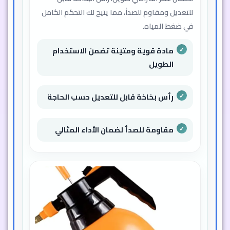
للتعديل ومقاوم للصدأ، مما يتيح لك التحكم الكامل
في ضغط المياه.
مادة قوية ومتينة تضمن الاستخدام
الطويل
رأس بخاخة قابل للتعديل حسب الحاجة
مقاومة للصدأ لضمان الأداء المثالي