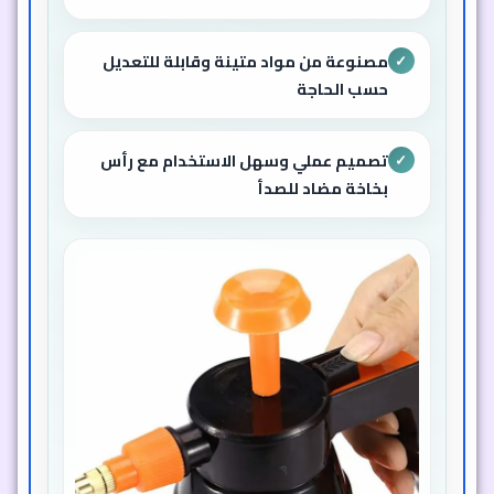
مصنوعة من مواد متينة وقابلة للتعديل
✓
حسب الحاجة
تصميم عملي وسهل الاستخدام مع رأس
✓
بخاخة مضاد للصدأ