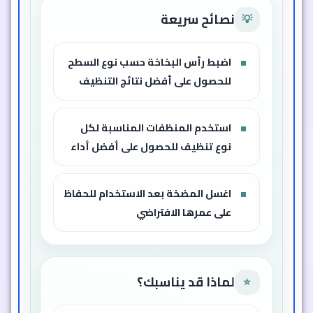
نصائح سريعة
💡
اضبط رأس البخاخة حسب نوع السطح
للحصول على أفضل نتائج التنظيف
استخدم المنظفات المناسبة لكل
نوع تنظيف للحصول على أفضل أداء
اغسل المضخة بعد الاستخدام للحفاظ
على عمرها الافتراضي
لماذا قد يناسبك؟
⭐