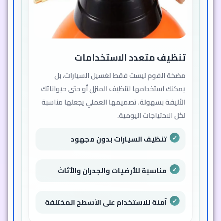
تنظيف متعدد الاستخدامات
مضخة الفوم ليست فقط لغسيل السيارات، بل
يمكنك استخدامها لتنظيف المنزل أو حتى حيواناتك
الأليفة بسهولة. تصميمها العملي يجعلها مناسبة
لكل الاحتياجات اليومية.
تنظيف السيارات بدون مجهود
مناسبة للأرضيات والجدران والأثاث
آمنة للاستخدام على الأسطح المختلفة