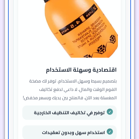
اقتصادية وسهلة الاستخدام
بتصميم بسيط وسهل الاستخدام، توفر لك مضخة
الفوم الوقت والمال. لا داعي لدفع تكاليف
المغسلة بعد الآن، فالمنتج بين يديك وبسعر مخفض!
توفير في تكاليف التنظيف الخارجية
استخدام سهل وبدون تعقيدات