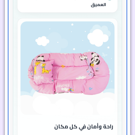
العميق
راحة وأمان في كل مكان