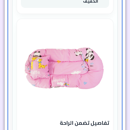
الخفيف
تفاصيل تضمن الراحة