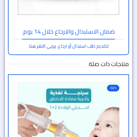
ضمان الاستبدال والارجاع خلال 14 يوم.
لتقديم طلب استبدال أو ارجاع،
يرجى النقر هنا
.
منتجات ذات صلة
-50%