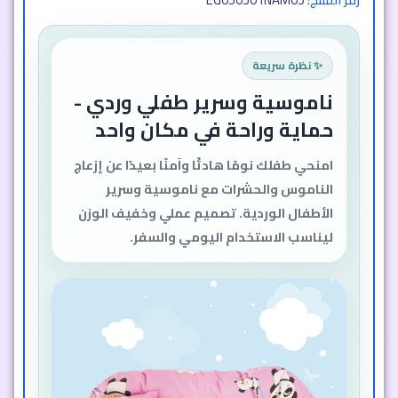
رمز المنتج:
✨ نظرة سريعة
ناموسية وسرير طفلي وردي -
حماية وراحة في مكان واحد
امنحي طفلك نومًا هادئًا وآمنًا بعيدًا عن إزعاج
الناموس والحشرات مع ناموسية وسرير
الأطفال الوردية. تصميم عملي وخفيف الوزن
ليناسب الاستخدام اليومي والسفر.