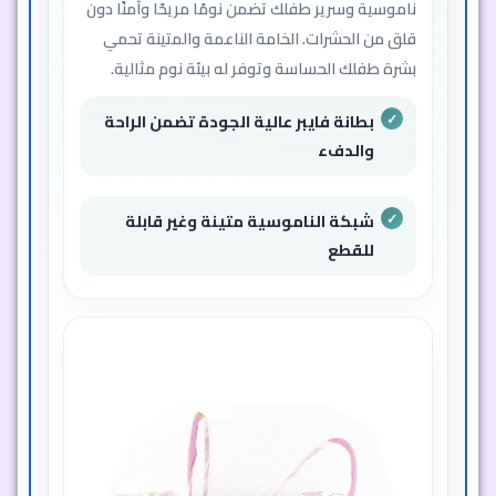
ناموسية وسرير طفلك تضمن نومًا مريحًا وآمنًا دون
قلق من الحشرات. الخامة الناعمة والمتينة تحمي
بشرة طفلك الحساسة وتوفر له بيئة نوم مثالية.
بطانة فايبر عالية الجودة تضمن الراحة
والدفء
شبكة الناموسية متينة وغير قابلة
للقطع